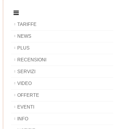
BAOBAB
TARIFFE
NEWS
PLUS
RECENSIONI
SERVIZI
VIDEO
OFFERTE
EVENTI
INFO