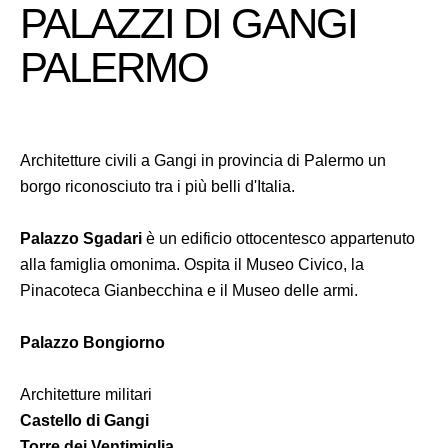
PALAZZI DI GANGI
PALERMO
Architetture civili a Gangi in provincia di Palermo un
borgo riconosciuto tra i più belli d'Italia.
Palazzo Sgadari
è un edificio ottocentesco appartenuto
alla famiglia omonima. Ospita il Museo Civico, la
Pinacoteca Gianbecchina e il Museo delle armi.
Palazzo Bongiorno
Architetture militari
Castello di Gangi
Torre dei Ventimiglia