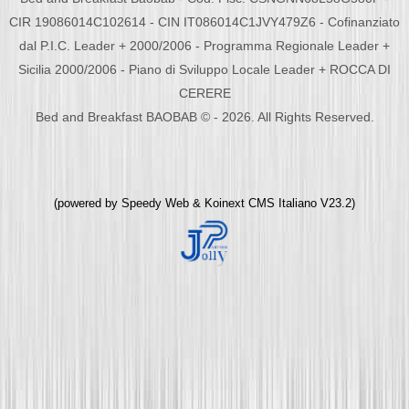
CIR 19086014C102614 - CIN IT086014C1JVY479Z6 - Cofinanziato
dal P.I.C. Leader + 2000/2006 - Programma Regionale Leader +
Sicilia 2000/2006 - Piano di Sviluppo Locale Leader + ROCCA DI
CERERE
Bed and Breakfast BAOBAB © - 2026. All Rights Reserved.
(powered by
Speedy Web
&
Koinext CMS Italiano
V23.2)