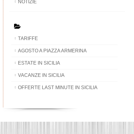
NOTIZIE
TARIFFE
AGOSTO A PIAZZA ARMERINA
ESTATE IN SICILIA
VACANZE IN SICILIA
OFFERTE LAST MINUTE IN SICILIA