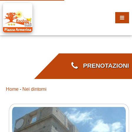
PRENOTAZIONI
Home
-
Nei dintorni