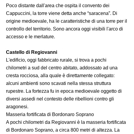
Poco distante dall'area che ospita il convento dei
Cappuccini, la torre viene detta anche “saracena”. Di
origine medioevale, ha le caratteristiche di una torre per il
controllo del territorio. Sono ancora oggi visibili l'arco di
accesso e le merlature.
Castello di Regiovanni
L'edificio, oggi fabbricato rurale, si trova a pochi
chilometri a sud del centro abitato, addossato ad una
cresta rocciosa, alla quale è direttamente collegato:
alcuni ambienti sono scavati nella stessa struttura
rupestre. La fortezza fu in epoca medioevale oggetto di
diversi assedi nel contesto delle ribellioni contro gli
aragonesi.
Masseria fortificata di Bordonaro Soprano
A pochi chilometri da Regiovanni è la masseria fortificata
di Bordonaro Soprano, a circa 800 metri di altezza. La