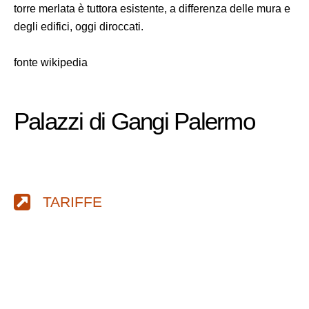
torre merlata è tuttora esistente, a differenza delle mura e
degli edifici, oggi diroccati.
fonte wikipedia
Palazzi di Gangi Palermo
TARIFFE