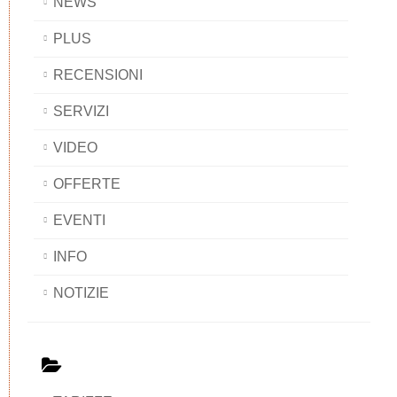
NEWS
PLUS
RECENSIONI
SERVIZI
VIDEO
OFFERTE
EVENTI
INFO
NOTIZIE