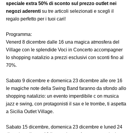
speciale extra 50% di sconto sul prezzo outlet nei
negozi aderenti
su tre articoli selezionati e scegli il
regalo perfetto per i tuoi cari!
Programma:
Venerd 8 dicembre dalle 16 una magica atmosfera del
Village con le splendide Voci in Concerto accompagner
lo shopping natalizio a prezzi esclusivi con sconti fino al
70%.
Sabato 9 dicembre e domenica 23 dicembre alle ore 16
le magiche note della Swing Band faranno da sfondo allo
shopping natalizio: un evento imperdibile c on musica
jazz e swing, con protagonisti il sax e le trombe, ti aspetta
a Sicilia Outlet Village.
Sabato 15 dicembre, domenica 23 dicembre e luned 24