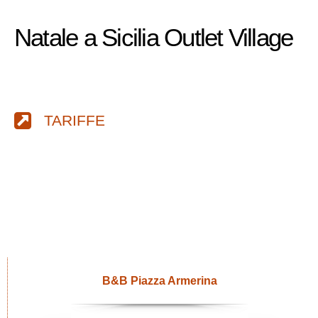
Natale a Sicilia Outlet Village
TARIFFE
B&B Piazza Armerina