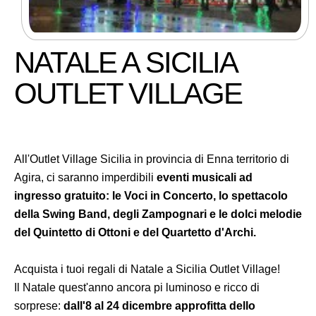
NATALE A SICILIA
OUTLET VILLAGE
All'Outlet Village Sicilia in provincia di Enna territorio di
Agira, ci saranno imperdibili
eventi musicali ad
ingresso gratuito: le Voci in Concerto, lo spettacolo
della Swing Band, degli Zampognari e le dolci melodie
del Quintetto di Ottoni e del Quartetto d'Archi.
Acquista i tuoi regali di Natale a Sicilia Outlet Village!
Il Natale quest'anno ancora pi luminoso e ricco di
sorprese:
dall'8 al 24 dicembre approfitta dello