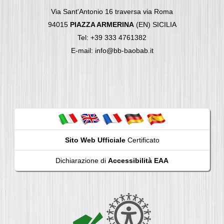
Via Sant'Antonio 16 traversa via Roma
94015
PIAZZA ARMERINA
(EN) SICILIA
Tel: +39 333 4761382
E-mail: info@bb-baobab.it
Sito Web Ufficiale
Certificato
Dichiarazione di
Accessibilità EAA