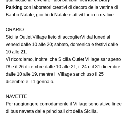
Parking
con laboratori creativi di decoro della vetrina di
Babbo Natale, giochi di Natale e attivit ludico creative.
ORARIO
Sicilia Outlet Village lieto di accoglierVi dal luned al
venerd dalle 10 alle 20; sabato, domenica e festivi dalle
10 alle 21.
Vi ricordiamo, inoltre, che Sicilia Outlet Village sar aperto
l'8 e il 26 dicembre dalle 10 alle 21, il 24 e il 31 dicembre
dalle 10 alle 19, mentre il Village sar chiuso il 25
dicembre e il 1 gennaio.
NAVETTE
Per raggiungere comodamente il Village sono attive linee
di bus navetta dalle principali citt della Sicilia.