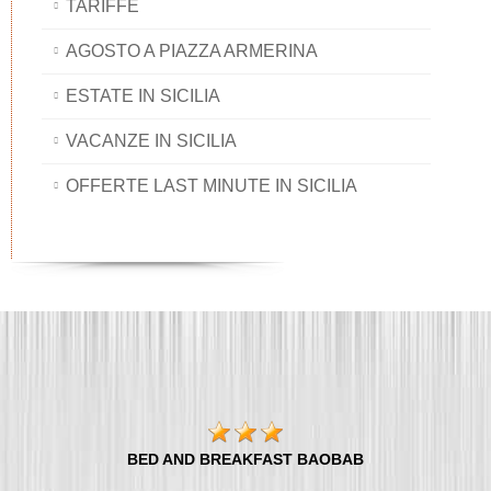
TARIFFE
AGOSTO A PIAZZA ARMERINA
ESTATE IN SICILIA
VACANZE IN SICILIA
OFFERTE LAST MINUTE IN SICILIA
BED AND BREAKFAST BAOBAB