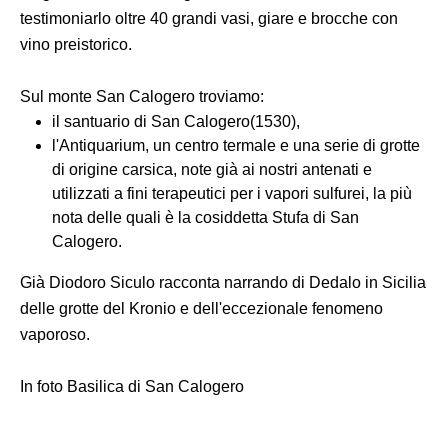
testimoniarlo oltre 40 grandi vasi, giare e brocche con
vino preistorico.
Sul monte San Calogero troviamo:
il santuario di San Calogero(1530),
l'Antiquarium, un centro termale e una serie di grotte
di origine carsica, note già ai nostri antenati e
utilizzati a fini terapeutici per i vapori sulfurei, la più
nota delle quali è la cosiddetta Stufa di San
Calogero.
Già Diodoro Siculo racconta narrando di Dedalo in Sicilia
delle grotte del Kronio e dell'eccezionale fenomeno
vaporoso.
In foto Basilica di San Calogero