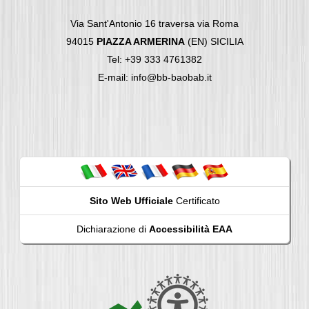
Via Sant'Antonio 16 traversa via Roma
94015
PIAZZA ARMERINA
(EN) SICILIA
Tel: +39 333 4761382
E-mail: info@bb-baobab.it
Sito Web Ufficiale
Certificato
Dichiarazione di
Accessibilità EAA