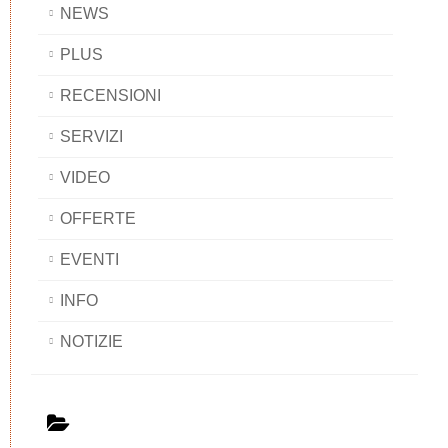
NEWS
PLUS
RECENSIONI
SERVIZI
VIDEO
OFFERTE
EVENTI
INFO
NOTIZIE