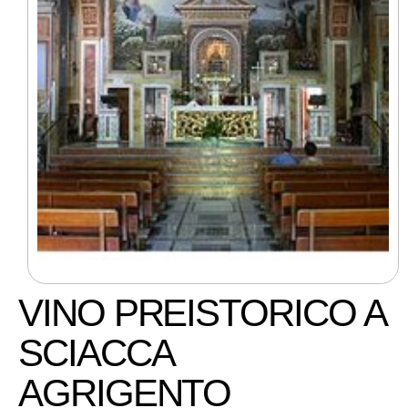
VINO PREISTORICO A
SCIACCA
AGRIGENTO