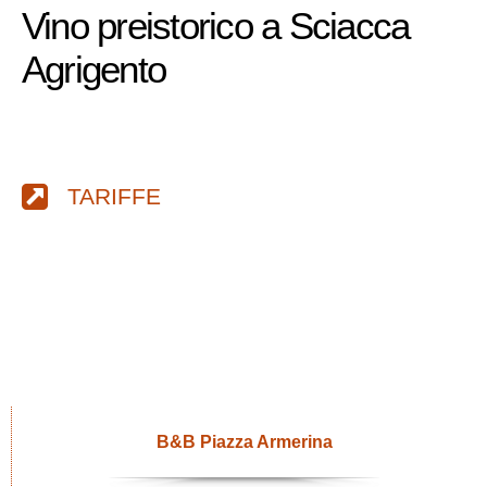
Vino preistorico a Sciacca
Agrigento
TARIFFE
B&B Piazza Armerina