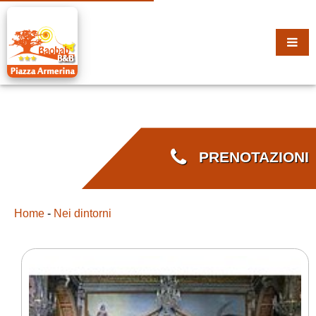
PRENOTAZIONI
Home
-
Nei dintorni