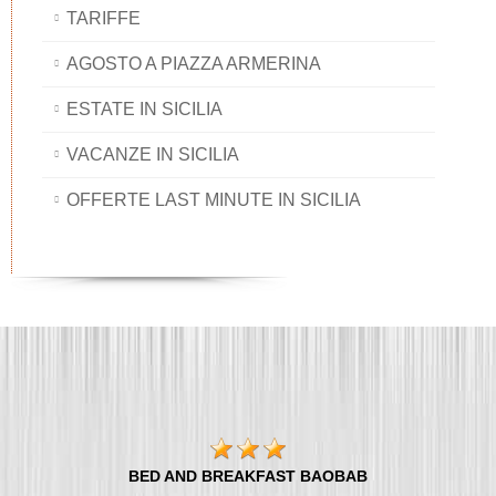
TARIFFE
AGOSTO A PIAZZA ARMERINA
ESTATE IN SICILIA
VACANZE IN SICILIA
OFFERTE LAST MINUTE IN SICILIA
BED AND BREAKFAST BAOBAB