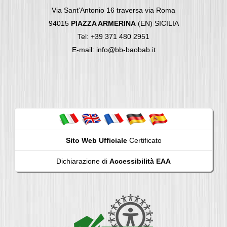
Via Sant'Antonio 16 traversa via Roma
94015
PIAZZA ARMERINA
(EN) SICILIA
Tel: +39 371 480 2951
E-mail: info@bb-baobab.it
Sito Web Ufficiale
Certificato
Dichiarazione di
Accessibilità EAA