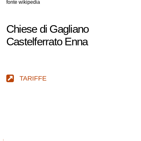
fonte wikipedia
Chiese di Gagliano
Castelferrato Enna
TARIFFE