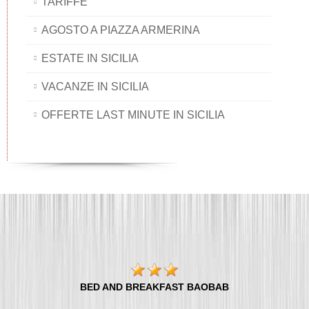
TARIFFE
AGOSTO A PIAZZA ARMERINA
ESTATE IN SICILIA
VACANZE IN SICILIA
OFFERTE LAST MINUTE IN SICILIA
BED AND BREAKFAST BAOBAB