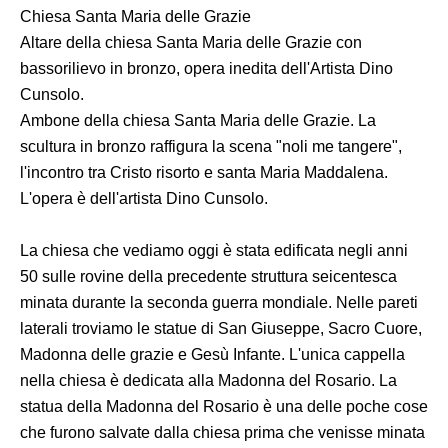
Chiesa Santa Maria delle Grazie
Altare della chiesa Santa Maria delle Grazie con
bassorilievo in bronzo, opera inedita dell'Artista Dino
Cunsolo.
Ambone della chiesa Santa Maria delle Grazie. La
scultura in bronzo raffigura la scena "noli me tangere",
l'incontro tra Cristo risorto e santa Maria Maddalena.
L'opera è dell'artista Dino Cunsolo.
La chiesa che vediamo oggi è stata edificata negli anni
50 sulle rovine della precedente struttura seicentesca
minata durante la seconda guerra mondiale. Nelle pareti
laterali troviamo le statue di San Giuseppe, Sacro Cuore,
Madonna delle grazie e Gesù Infante. L'unica cappella
nella chiesa è dedicata alla Madonna del Rosario. La
statua della Madonna del Rosario è una delle poche cose
che furono salvate dalla chiesa prima che venisse minata