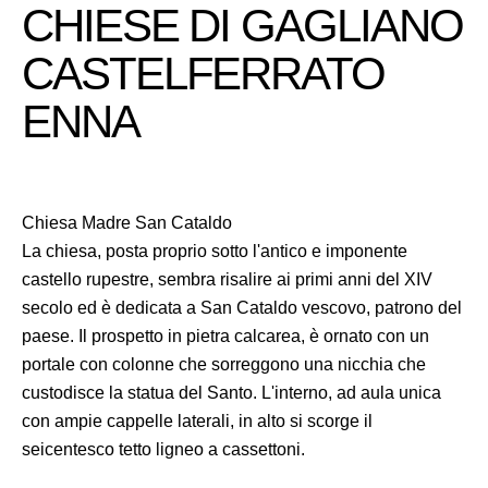
CHIESE DI GAGLIANO
CASTELFERRATO
ENNA
Chiesa Madre San Cataldo
La chiesa, posta proprio sotto l'antico e imponente
castello rupestre, sembra risalire ai primi anni del XIV
secolo ed è dedicata a San Cataldo vescovo, patrono del
paese. Il prospetto in pietra calcarea, è ornato con un
portale con colonne che sorreggono una nicchia che
custodisce la statua del Santo. L'interno, ad aula unica
con ampie cappelle laterali, in alto si scorge il
seicentesco tetto ligneo a cassettoni.