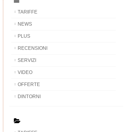
TARIFFE
NEWS
PLUS
RECENSIONI
SERVIZI
VIDEO
OFFERTE
DINTORNI