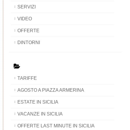
SERVIZI
VIDEO
OFFERTE
DINTORNI
TARIFFE
AGOSTO A PIAZZA ARMERINA
ESTATE IN SICILIA
VACANZE IN SICILIA
OFFERTE LAST MINUTE IN SICILIA