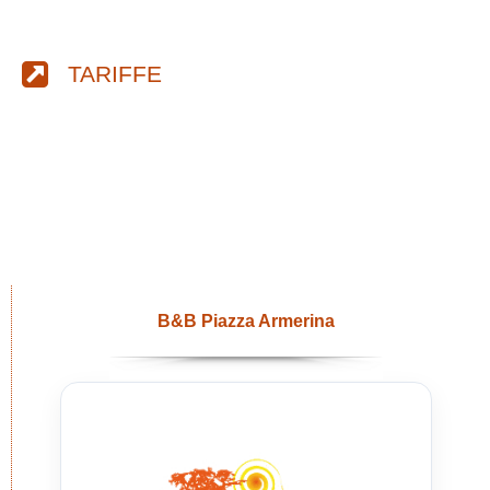
TARIFFE
B&B Piazza Armerina