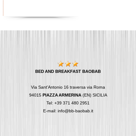
BED AND BREAKFAST BAOBAB
Via Sant'Antonio 16 traversa via Roma
94015
PIAZZA ARMERINA
(EN) SICILIA
Tel: +39 371 480 2951
E-mail: info@bb-baobab.it