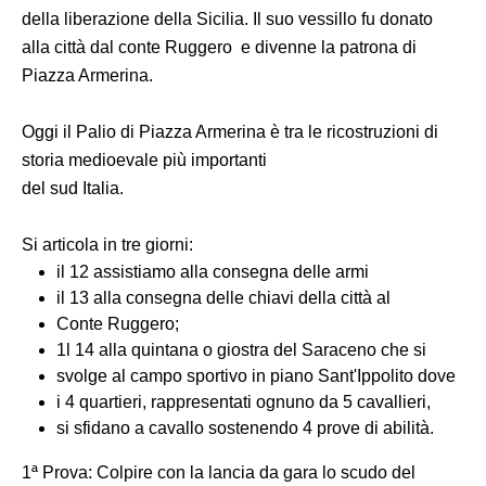
della liberazione della Sicilia. Il suo vessillo fu donato
alla città dal conte Ruggero e divenne la patrona di
Piazza Armerina.
Oggi il Palio di Piazza Armerina è tra le ricostruzioni di
storia medioevale più importanti
del sud Italia.
Si articola in tre giorni:
il 12 assistiamo alla consegna delle armi
il 13 alla consegna delle chiavi della città al
Conte Ruggero;
1l 14 alla quintana o giostra del Saraceno che si
svolge al campo sportivo in piano Sant'Ippolito dove
i 4 quartieri, rappresentati ognuno da 5 cavallieri,
si sfidano a cavallo sostenendo 4 prove di abilità.
1ª Prova: Colpire con la lancia da gara lo scudo del