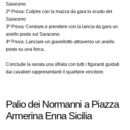
Saraceno
2ª Prova: Colpire con la mazza da gara lo scudo del
Saraceno
3ª Prova: Centrare e prendere con la lancia da gara un
anello posto sul Saraceno
4ª Prova: Lanciare un giavellotto attraverso un anello
posto su una forca.
Conclude la serata una sfilata con tutti i figuranti guidati
dai cavalieri rappresentanti il quartiere vincitore.
Palio dei Normanni a Piazza
Armerina Enna Sicilia