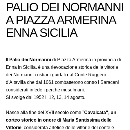
PALIO DEI NORMANNI
A PIAZZA ARMERINA
ENNA SICILIA
Il
Palio dei Normanni
di Piazza Armerina in provincia di
Enna in Sicilia, è una rievocazione storica della vittoria
dei Normanni cristiani guidati dal Conte Ruggero
d'Altavilla che dal 1061 combatterono contro i Saraceni
considerati infedeli perchè musulmani.
Si svolge dal 1952 il 12, 13, 14 agosto.
Nasce alla fine del XVII secolo come "
Cavalcata", un
corteo storico in onore di Maria Santissima delle
Vittorie
, considerata artefice delle vittorie del conte e