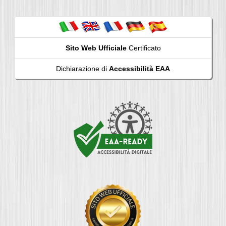
Sito Web Ufficiale
Certificato
Dichiarazione di
Accessibilità EAA