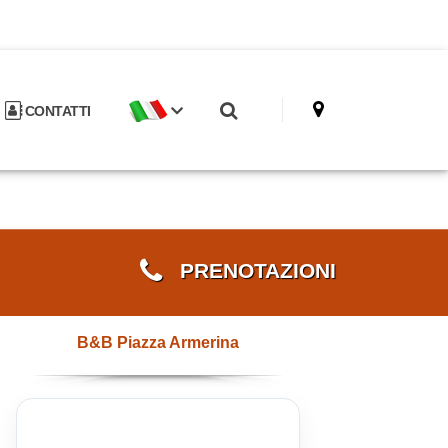
CONTATTI
PRENOTAZIONI
B&B Piazza Armerina