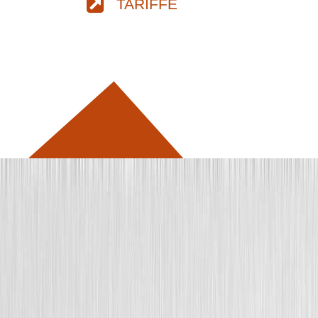
TARIFFE