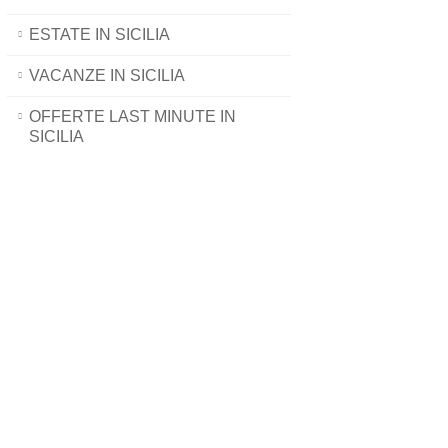
ESTATE IN SICILIA
VACANZE IN SICILIA
OFFERTE LAST MINUTE IN
SICILIA