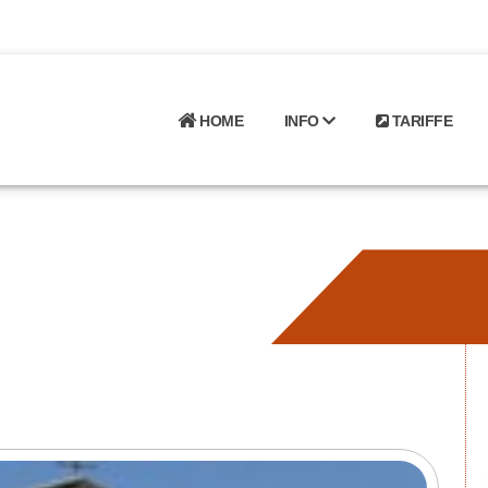
HOME
INFO
TARIFFE