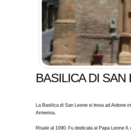
BASILICA DI SAN
La Basilica di San Leone si trova ad Aidone in
Armerina.
Risale al 1090. Fu dedicata al Papa Leone II, e