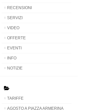
RECENSIONI
SERVIZI
VIDEO
OFFERTE
EVENTI
INFO
NOTIZIE
TARIFFE
AGOSTO A PIAZZA ARMERINA