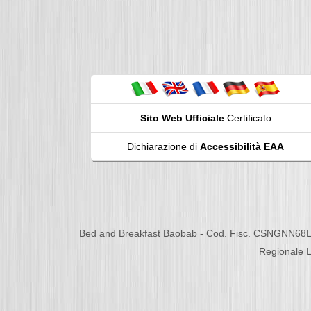
Sito Web Ufficiale
Certificato
Dichiarazione di
Accessibilità EAA
Bed and Breakfast Baobab - Cod. Fisc. CSNGNN68L
Regionale L