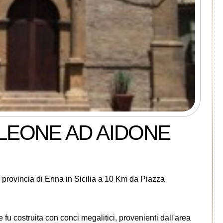
 LEONE AD AIDONE
 provincia di Enna in Sicilia a 10 Km da Piazza
 fu costruita con conci megalitici, provenienti dall'area