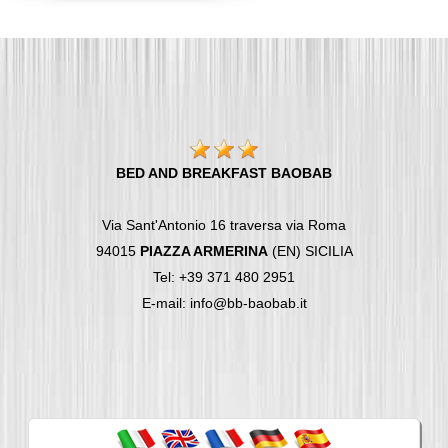
BED AND BREAKFAST BAOBAB
Via Sant'Antonio 16 traversa via Roma
94015
PIAZZA ARMERINA
(EN) SICILIA
Tel: +39 371 480 2951
E-mail: info@bb-baobab.it