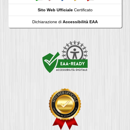
Sito Web Ufficiale
Certificato
Dichiarazione di
Accessibilità EAA