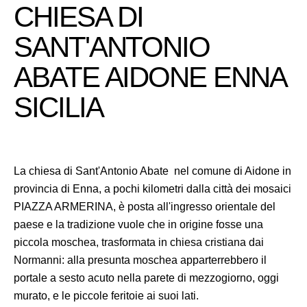
CHIESA DI
SANT'ANTONIO
ABATE AIDONE ENNA
SICILIA
La chiesa di Sant'Antonio Abate nel comune di Aidone in
provincia di Enna, a pochi kilometri dalla città dei mosaici
PIAZZA ARMERINA, è posta all'ingresso orientale del
paese e la tradizione vuole che in origine fosse una
piccola moschea, trasformata in chiesa cristiana dai
Normanni: alla presunta moschea apparterrebbero il
portale a sesto acuto nella parete di mezzogiorno, oggi
murato, e le piccole feritoie ai suoi lati.