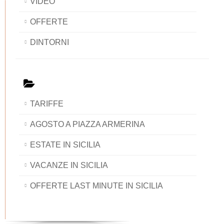
VIDEO
OFFERTE
DINTORNI
TARIFFE
AGOSTO A PIAZZA ARMERINA
ESTATE IN SICILIA
VACANZE IN SICILIA
OFFERTE LAST MINUTE IN SICILIA