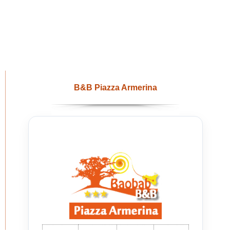
B&B Piazza Armerina