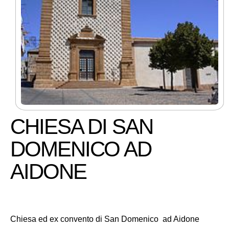
CHIESA DI SAN
DOMENICO AD
AIDONE
Chiesa ed ex convento di San Domenico ad Aidone