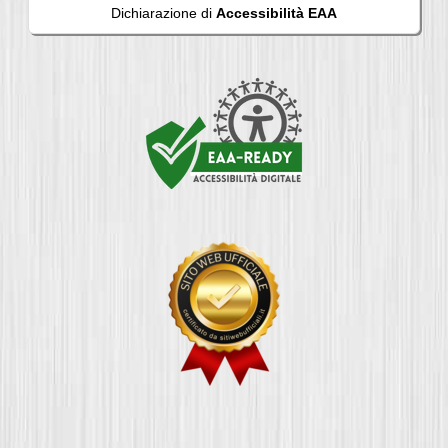
Dichiarazione di
Accessibilità EAA