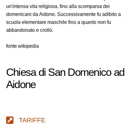
un'intensa vita religiosa, fino alla scomparsa dei
domenicani da Aidone. Successivamente fu adibito a
scuola elementare maschile fino a quanto non fu
abbandonato e crollò.
fonte wikipedia
Chiesa di San Domenico ad
Aidone
TARIFFE