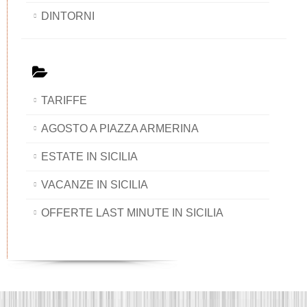
DINTORNI
TARIFFE
AGOSTO A PIAZZA ARMERINA
ESTATE IN SICILIA
VACANZE IN SICILIA
OFFERTE LAST MINUTE IN SICILIA