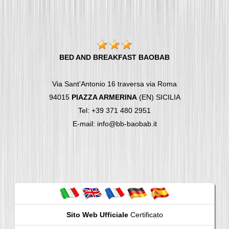
BED AND BREAKFAST BAOBAB
Via Sant'Antonio 16 traversa via Roma
94015
PIAZZA ARMERINA
(EN) SICILIA
Tel: +39 371 480 2951
E-mail: info@bb-baobab.it
Sito Web Ufficiale
Certificato