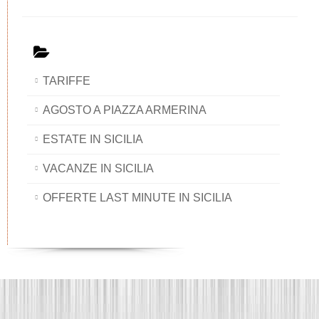
TARIFFE
AGOSTO A PIAZZA ARMERINA
ESTATE IN SICILIA
VACANZE IN SICILIA
OFFERTE LAST MINUTE IN SICILIA