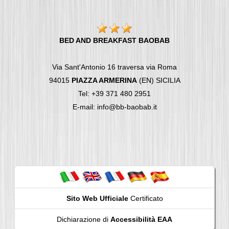
BED AND BREAKFAST BAOBAB
Via Sant'Antonio 16 traversa via Roma
94015
PIAZZA ARMERINA
(EN) SICILIA
Tel: +39 371 480 2951
E-mail: info@bb-baobab.it
Sito Web Ufficiale
Certificato
Dichiarazione di
Accessibilità EAA