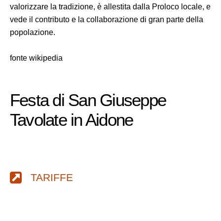
valorizzare la tradizione, è allestita dalla Proloco locale, e
vede il contributo e la collaborazione di gran parte della
popolazione.
fonte wikipedia
Festa di San Giuseppe
Tavolate in Aidone
TARIFFE