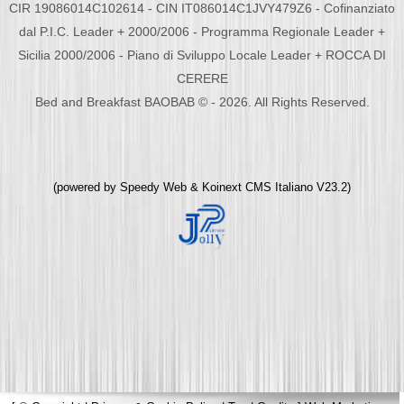
CIR 19086014C102614 - CIN IT086014C1JVY479Z6 - Cofinanziato
dal P.I.C. Leader + 2000/2006 - Programma Regionale Leader +
Sicilia 2000/2006 - Piano di Sviluppo Locale Leader + ROCCA DI
CERERE
Bed and Breakfast BAOBAB © - 2026. All Rights Reserved.
(powered by
Speedy Web
&
Koinext CMS Italiano
V23.2)