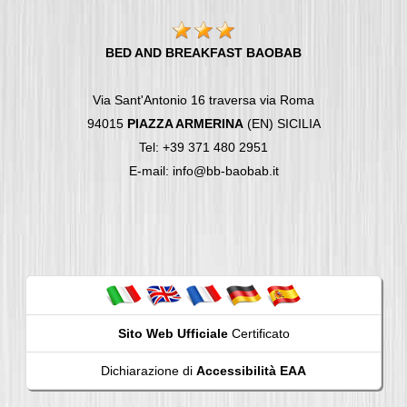
BED AND BREAKFAST BAOBAB
Via Sant'Antonio 16 traversa via Roma
94015
PIAZZA ARMERINA
(EN) SICILIA
Tel: +39 371 480 2951
E-mail: info@bb-baobab.it
Sito Web Ufficiale
Certificato
Dichiarazione di
Accessibilità EAA