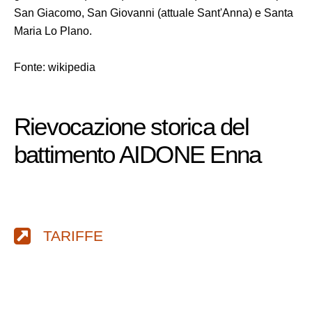
San Giacomo, San Giovanni (attuale Sant'Anna) e Santa
Maria Lo Plano.
Fonte: wikipedia
Rievocazione storica del
battimento AIDONE Enna
TARIFFE