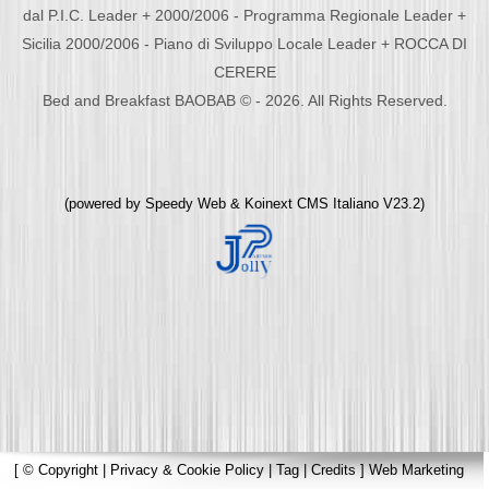
dal P.I.C. Leader + 2000/2006 - Programma Regionale Leader +
Sicilia 2000/2006 - Piano di Sviluppo Locale Leader + ROCCA DI
CERERE
Bed and Breakfast BAOBAB © - 2026. All Rights Reserved.
(powered by
Speedy Web
&
Koinext CMS Italiano
V23.2)
[
© Copyright
|
Privacy & Cookie Policy
|
Tag
|
Credits
]
Web Marketing