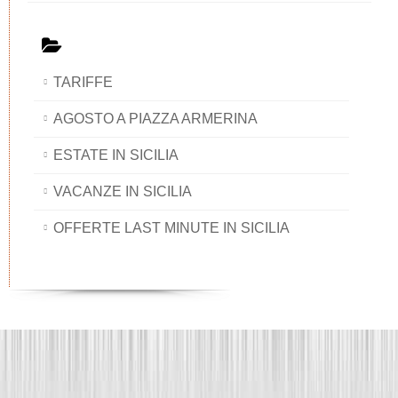
TARIFFE
AGOSTO A PIAZZA ARMERINA
ESTATE IN SICILIA
VACANZE IN SICILIA
OFFERTE LAST MINUTE IN SICILIA