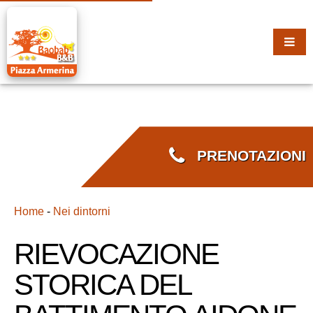
PRENOTAZIONI
Home
-
Nei dintorni
RIEVOCAZIONE
STORICA DEL