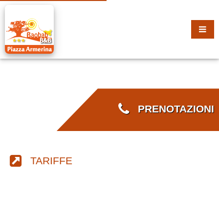
PRENOTAZIONI
TARIFFE