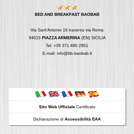
BED AND BREAKFAST BAOBAB
Via Sant'Antonio 16 traversa via Roma
94015
PIAZZA ARMERINA
(EN) SICILIA
Tel: +39 371 480 2951
E-mail: info@bb-baobab.it
Sito Web Ufficiale
Certificato
Dichiarazione di
Accessibilità EAA