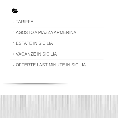
TARIFFE
AGOSTO A PIAZZA ARMERINA
ESTATE IN SICILIA
VACANZE IN SICILIA
OFFERTE LAST MINUTE IN SICILIA