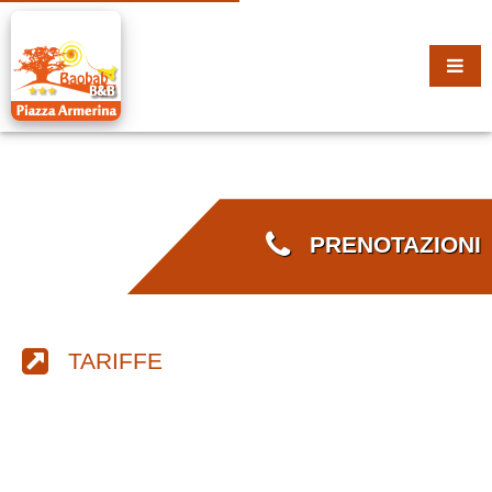
PRENOTAZIONI
TARIFFE