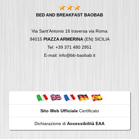
BED AND BREAKFAST BAOBAB
Via Sant'Antonio 16 traversa via Roma
94015
PIAZZA ARMERINA
(EN) SICILIA
Tel: +39 371 480 2951
E-mail: info@bb-baobab.it
Sito Web Ufficiale
Certificato
Dichiarazione di
Accessibilità EAA