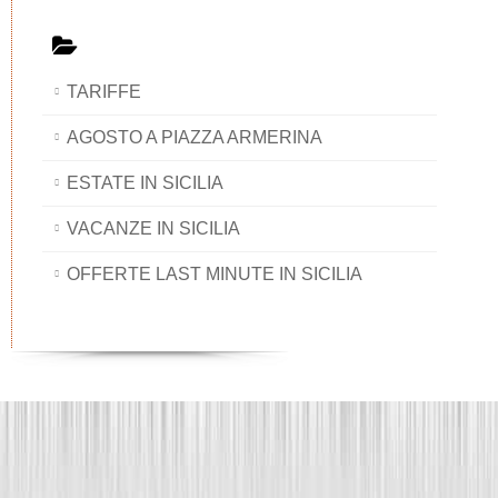
TARIFFE
AGOSTO A PIAZZA ARMERINA
ESTATE IN SICILIA
VACANZE IN SICILIA
OFFERTE LAST MINUTE IN SICILIA