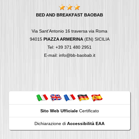
BED AND BREAKFAST BAOBAB
Via Sant'Antonio 16 traversa via Roma
94015
PIAZZA ARMERINA
(EN) SICILIA
Tel: +39 371 480 2951
E-mail: info@bb-baobab.it
Sito Web Ufficiale
Certificato
Dichiarazione di
Accessibilità EAA