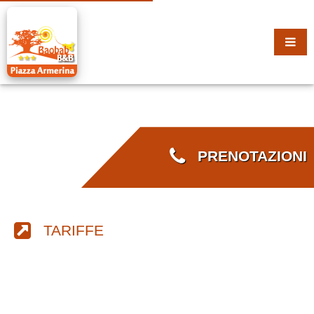
PRENOTAZIONI
TARIFFE