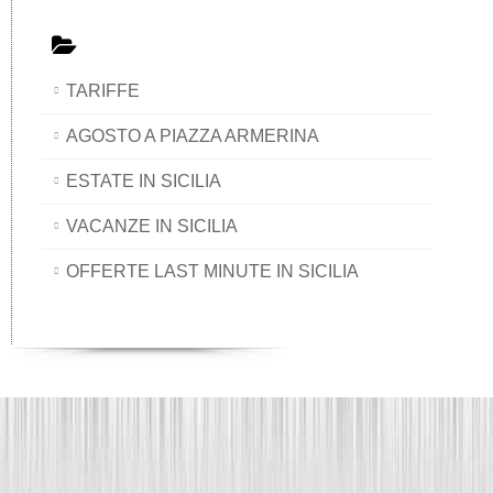
TARIFFE
AGOSTO A PIAZZA ARMERINA
ESTATE IN SICILIA
VACANZE IN SICILIA
OFFERTE LAST MINUTE IN SICILIA