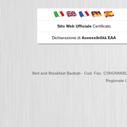
Sito Web Ufficiale
Certificato
Dichiarazione di
Accessibilità EAA
Bed and Breakfast Baobab - Cod. Fisc. CSNGNN68L
Regionale L