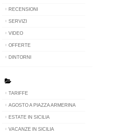
RECENSIONI
SERVIZI
VIDEO
OFFERTE
DINTORNI
TARIFFE
AGOSTO A PIAZZA ARMERINA
ESTATE IN SICILIA
VACANZE IN SICILIA