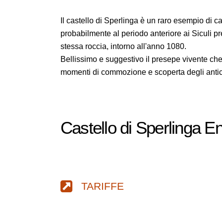
Il castello di Sperlinga è un raro esempio di ca
probabilmente al periodo anteriore ai Siculi pre-
stessa roccia, intorno all'anno 1080.
Bellissimo e suggestivo il presepe vivente che
momenti di commozione e scoperta degli antich
Castello di Sperlinga E
TARIFFE