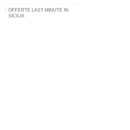
OFFERTE LAST MINUTE IN
SICILIA