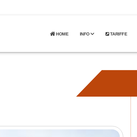
HOME
INFO
TARIFFE