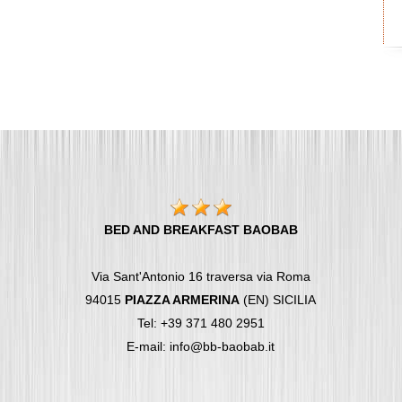
BED AND BREAKFAST BAOBAB
Via Sant'Antonio 16 traversa via Roma
94015
PIAZZA ARMERINA
(EN) SICILIA
Tel: +39 371 480 2951
E-mail: info@bb-baobab.it