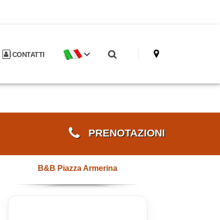
CONTATTI
PRENOTAZIONI
B&B Piazza Armerina