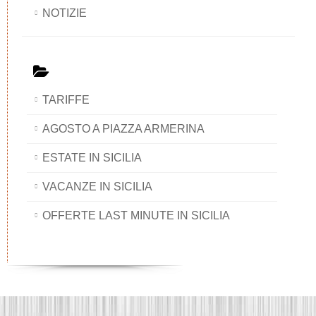
NOTIZIE
TARIFFE
AGOSTO A PIAZZA ARMERINA
ESTATE IN SICILIA
VACANZE IN SICILIA
OFFERTE LAST MINUTE IN SICILIA