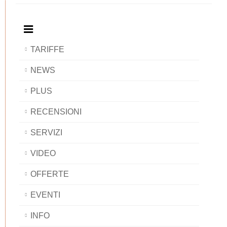
BAOBAB
TARIFFE
NEWS
PLUS
RECENSIONI
SERVIZI
VIDEO
OFFERTE
EVENTI
INFO