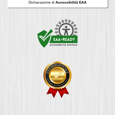
Dichiarazione di
Accessibilità EAA