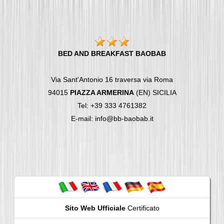
BED AND BREAKFAST BAOBAB
Via Sant'Antonio 16 traversa via Roma
94015
PIAZZA ARMERINA
(EN) SICILIA
Tel: +39 333 4761382
E-mail: info@bb-baobab.it
Sito Web Ufficiale
Certificato