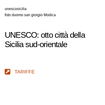
unescosicilia
foto duomo san giorgio Modica
UNESCO: otto città della
Sicilia sud-orientale
TARIFFE