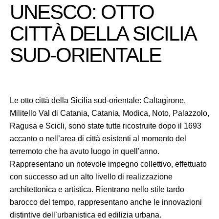
UNESCO: OTTO
CITTÀ DELLA SICILIA
SUD-ORIENTALE
Le otto città della Sicilia sud-orientale: Caltagirone,
Militello Val di Catania, Catania, Modica, Noto, Palazzolo,
Ragusa e Scicli, sono state tutte ricostruite dopo il 1693
accanto o nell’area di città esistenti al momento del
terremoto che ha avuto luogo in quell’anno.
Rappresentano un notevole impegno collettivo, effettuato
con successo ad un alto livello di realizzazione
architettonica e artistica. Rientrano nello stile tardo
barocco del tempo, rappresentano anche le innovazioni
distintive dell’urbanistica ed edilizia urbana.