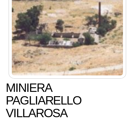
MINIERA
PAGLIARELLO
VILLAROSA