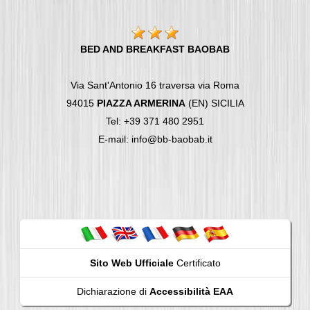
BED AND BREAKFAST BAOBAB
Via Sant'Antonio 16 traversa via Roma
94015
PIAZZA ARMERINA
(EN) SICILIA
Tel: +39 371 480 2951
E-mail: info@bb-baobab.it
Sito Web Ufficiale
Certificato
Dichiarazione di
Accessibilità EAA