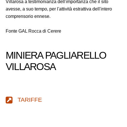
Villarosa a testimonianza dell'importanza che il sito
avesse, a suo tempo, per l'attività estrattiva dell'intero
comprensorio ennese.
Fonte GAL Rocca di Cerere
MINIERA PAGLIARELLO
VILLAROSA
TARIFFE