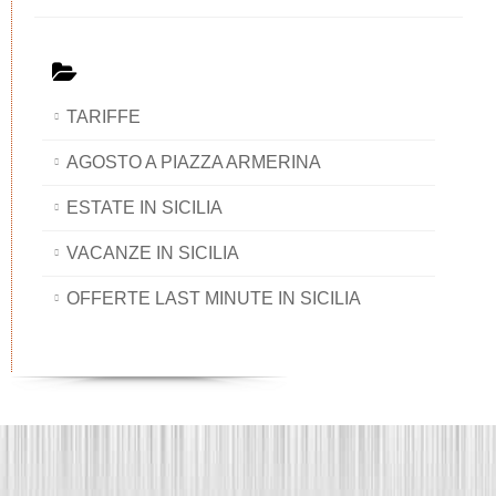
TARIFFE
AGOSTO A PIAZZA ARMERINA
ESTATE IN SICILIA
VACANZE IN SICILIA
OFFERTE LAST MINUTE IN SICILIA