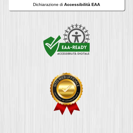
Dichiarazione di
Accessibilità EAA