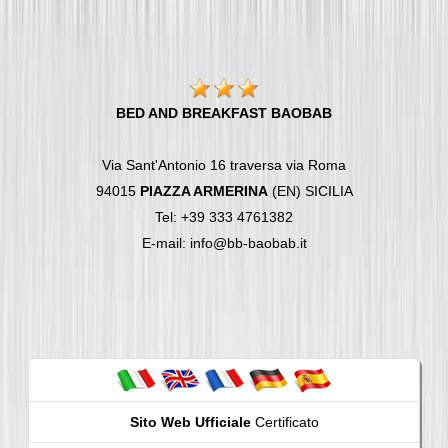
BED AND BREAKFAST BAOBAB
Via Sant'Antonio 16 traversa via Roma
94015
PIAZZA ARMERINA
(EN) SICILIA
Tel: +39 333 4761382
E-mail: info@bb-baobab.it
Sito Web Ufficiale
Certificato