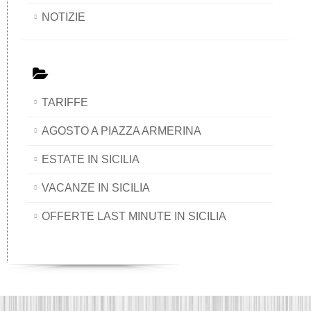
NOTIZIE
TARIFFE
AGOSTO A PIAZZA ARMERINA
ESTATE IN SICILIA
VACANZE IN SICILIA
OFFERTE LAST MINUTE IN SICILIA