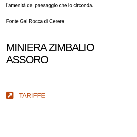
l'amenità del paesaggio che lo circonda.
Fonte Gal Rocca di Cerere
MINIERA ZIMBALIO
ASSORO
TARIFFE