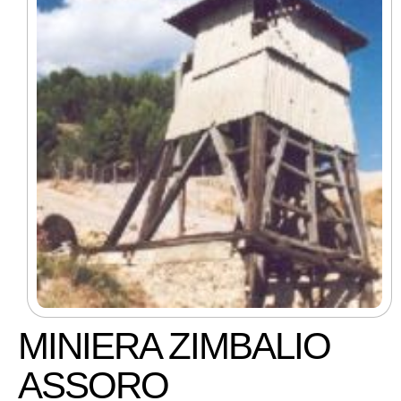
MINIERA ZIMBALIO
ASSORO