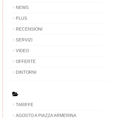
NEWS
PLUS
RECENSIONI
SERVIZI
VIDEO
OFFERTE
DINTORNI
TARIFFE
AGOSTO A PIAZZA ARMERINA