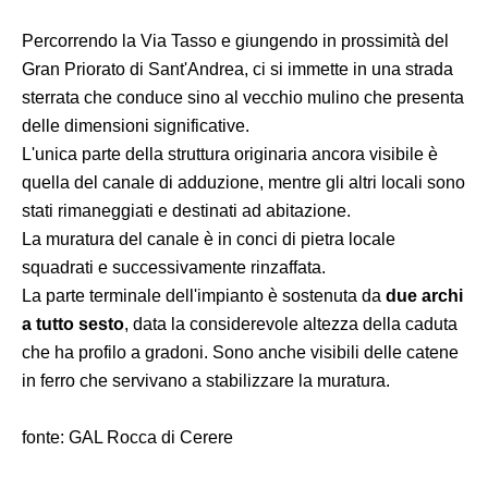
Percorrendo la Via Tasso e giungendo in prossimità del
Gran Priorato di Sant'Andrea, ci si immette in una strada
sterrata che conduce sino al vecchio mulino che presenta
delle dimensioni significative.
L'unica parte della struttura originaria ancora visibile è
quella del canale di adduzione, mentre gli altri locali sono
stati rimaneggiati e destinati ad abitazione.
La muratura del canale è in conci di pietra locale
squadrati e successivamente rinzaffata.
La parte terminale dell'impianto è sostenuta da
due archi
a tutto sesto
, data la considerevole altezza della caduta
che ha profilo a gradoni. Sono anche visibili delle catene
in ferro che servivano a stabilizzare la muratura.
fonte: GAL Rocca di Cerere