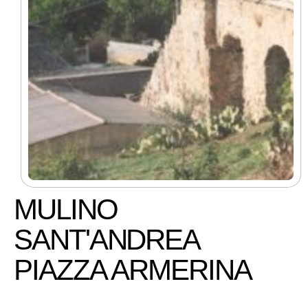
MULINO
SANT'ANDREA
PIAZZA ARMERINA