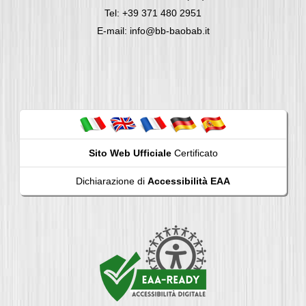
Tel: +39 371 480 2951
E-mail: info@bb-baobab.it
Sito Web Ufficiale
Certificato
Dichiarazione di
Accessibilità EAA