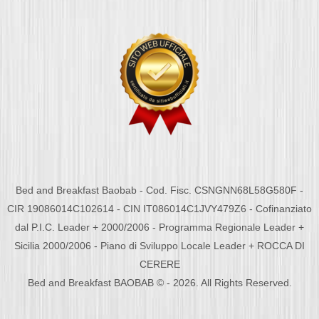
Bed and Breakfast Baobab - Cod. Fisc. CSNGNN68L58G580F -
CIR 19086014C102614 - CIN IT086014C1JVY479Z6 - Cofinanziato
dal P.I.C. Leader + 2000/2006 - Programma Regionale Leader +
Sicilia 2000/2006 - Piano di Sviluppo Locale Leader + ROCCA DI
CERERE
Bed and Breakfast BAOBAB © - 2026. All Rights Reserved.