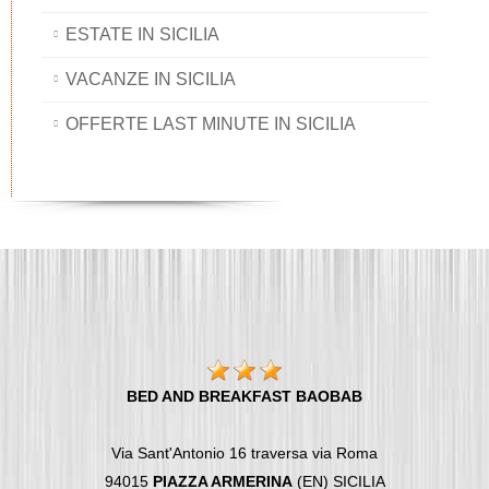
ESTATE IN SICILIA
VACANZE IN SICILIA
OFFERTE LAST MINUTE IN SICILIA
BED AND BREAKFAST BAOBAB
Via Sant'Antonio 16 traversa via Roma
94015
PIAZZA ARMERINA
(EN) SICILIA