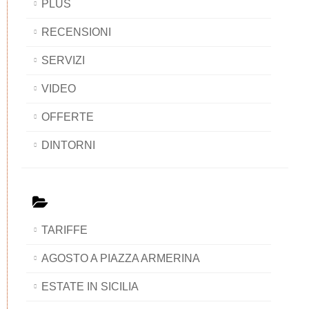
PLUS
RECENSIONI
SERVIZI
VIDEO
OFFERTE
DINTORNI
TARIFFE
AGOSTO A PIAZZA ARMERINA
ESTATE IN SICILIA