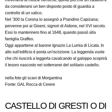
da considerarsi un ben disposto posto di guardia a
controllo di un valico.
Nel '300 la Corona lo assegnò a Prandino Capizana;
pervenne poi ai Gioeni, signori di Aidone, nel XVI secolo.
Essi lo mantennero fino al 1648, quando passò alla
famiglia Graffeo.
Oggi appartiene al barone Ignazio La Lumia di Licata. In
alto sull'edificio è posta un'iscrizione. La leggenda vuole
che chi riuscirà a leggerla cavalcando al galoppo scoprirà
il tesoro nascosto nei sotterranei del solitario castello.
nella foto gli scavi di Morgantina
Fonte: GAL Rocca di Cerere
CASTELLO DI GRESTI O DI