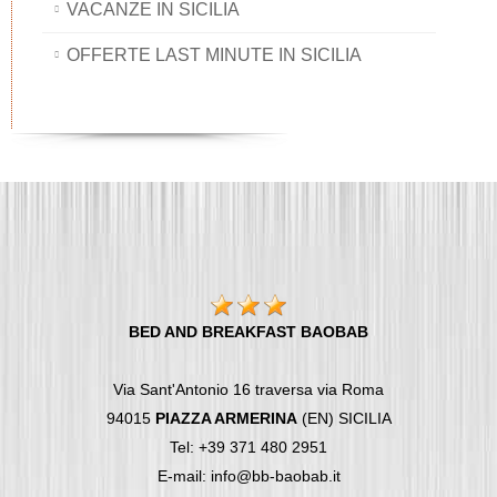
VACANZE IN SICILIA
OFFERTE LAST MINUTE IN SICILIA
BED AND BREAKFAST BAOBAB
Via Sant'Antonio 16 traversa via Roma
94015
PIAZZA ARMERINA
(EN) SICILIA
Tel: +39 371 480 2951
E-mail: info@bb-baobab.it