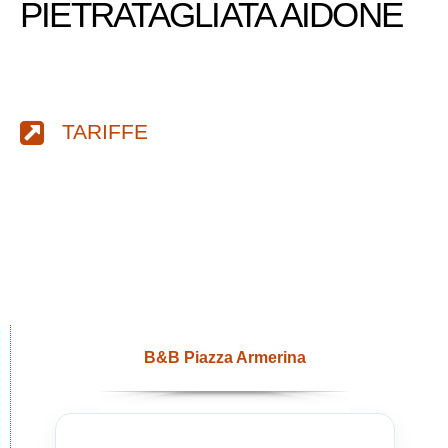
PIETRATAGLIATA AIDONE
TARIFFE
B&B Piazza Armerina