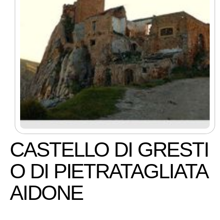
CASTELLO DI GRESTI
O DI PIETRATAGLIATA
AIDONE