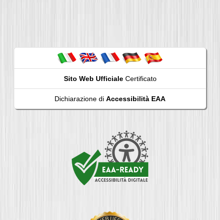
Sito Web Ufficiale
Certificato
Dichiarazione di
Accessibilità EAA