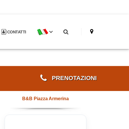
CONTATTI
PRENOTAZIONI
B&B Piazza Armerina