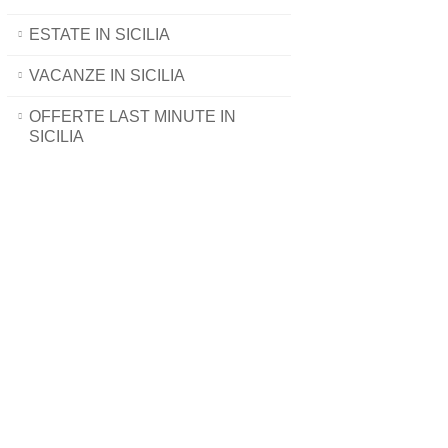
ESTATE IN SICILIA
VACANZE IN SICILIA
OFFERTE LAST MINUTE IN
SICILIA