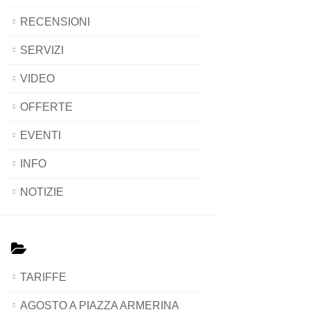
RECENSIONI
SERVIZI
VIDEO
OFFERTE
EVENTI
INFO
NOTIZIE
TARIFFE
AGOSTO A PIAZZA ARMERINA