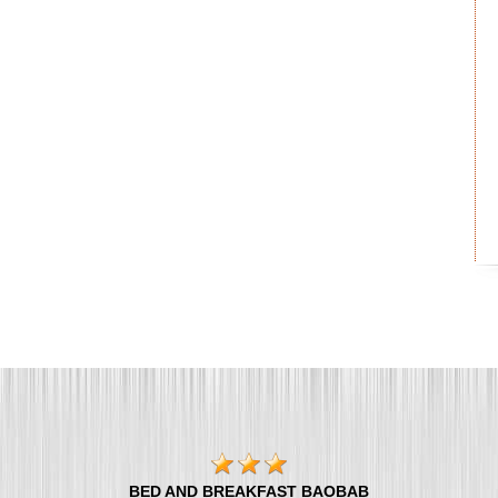
BED AND BREAKFAST BAOBAB