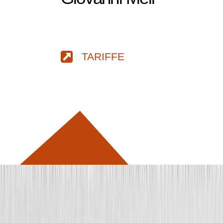
TARIFFE