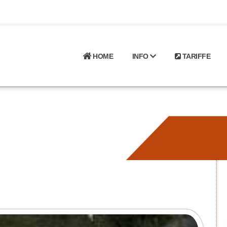
HOME
INFO
TARIFFE