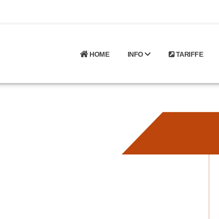
HOME
INFO
TARIFFE