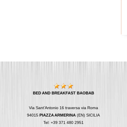
BED AND BREAKFAST BAOBAB
Via Sant'Antonio 16 traversa via Roma
94015
PIAZZA ARMERINA
(EN) SICILIA
Tel: +39 371 480 2951