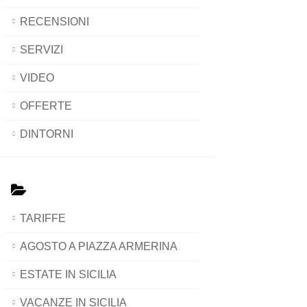
RECENSIONI
SERVIZI
VIDEO
OFFERTE
DINTORNI
TARIFFE
AGOSTO A PIAZZA ARMERINA
ESTATE IN SICILIA
VACANZE IN SICILIA