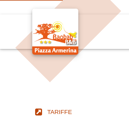
TARIFFE