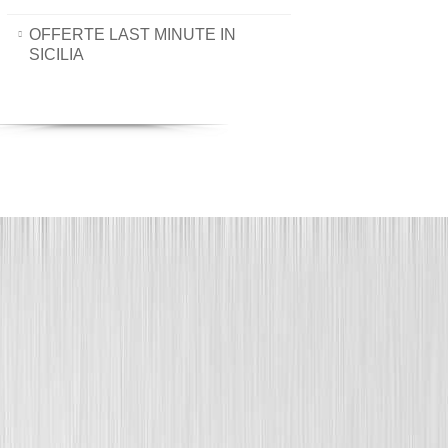
OFFERTE LAST MINUTE IN
SICILIA