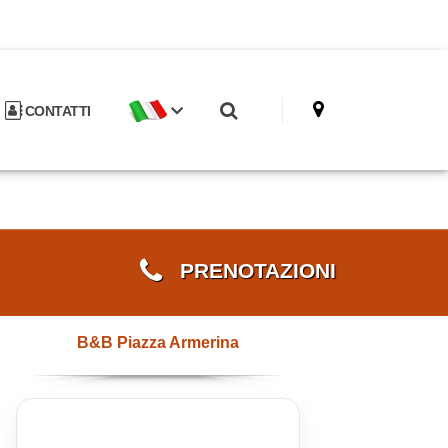
CONTATTI
PRENOTAZIONI
B&B Piazza Armerina