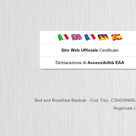
Sito Web Ufficiale
Certificato
Dichiarazione di
Accessibilità EAA
Bed and Breakfast Baobab - Cod. Fisc. CSNGNN68L
Regionale L