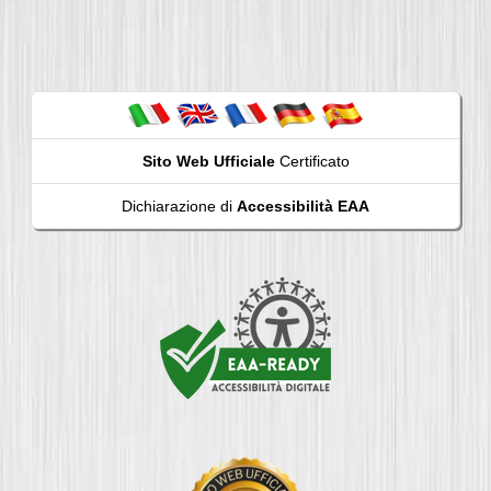
Sito Web Ufficiale
Certificato
Dichiarazione di
Accessibilità EAA