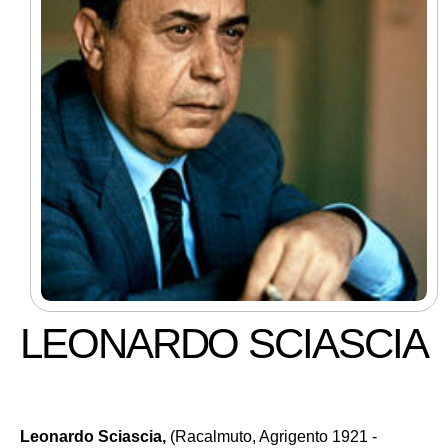
LEONARDO SCIASCIA
Leonardo Sciascia,
(Racalmuto, Agrigento 1921 -