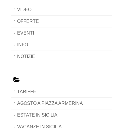
VIDEO
OFFERTE
EVENTI
INFO
NOTIZIE
TARIFFE
AGOSTO A PIAZZA ARMERINA
ESTATE IN SICILIA
VACANZE IN SICILIA