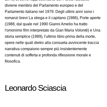
diviene membro del Parlamento europeo e del
Parlamento italiano nel 1979. Degli ultimi anni sono i
romanzi brevi La strega e il capitano (1986), Porte aperte
(1988, dal quale nel 1990 Gianni Amelio ha tratto
l'omonimo film interpretato da Gian Maria Volonté) e Una
storia semplice (1989), l'ultimo libro prima della morte,
opere nelle quali dietro alla consueta avvincente traccia
narrativa compaiono sempre più insistentemente
contenuti di sofferta e profonda riflessione morale e
filosofica.
Leonardo Sciascia