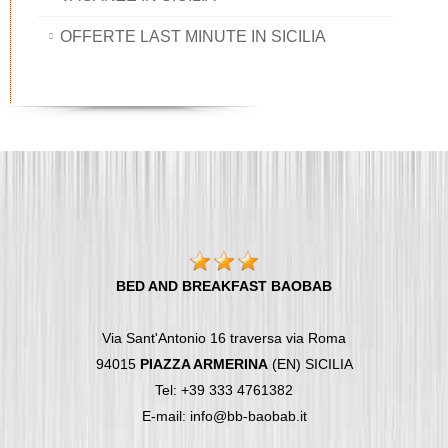
OFFERTE LAST MINUTE IN SICILIA
BED AND BREAKFAST BAOBAB
Via Sant'Antonio 16 traversa via Roma
94015
PIAZZA ARMERINA
(EN) SICILIA
Tel: +39 333 4761382
E-mail: info@bb-baobab.it