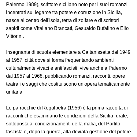
Palermo 1989), scrittore siciliano noto per i suoi romanzi
incentrati sul legame tra potere e corruzione in Sicilia,
nasce al centro dell'isola, terra di zolfare e di scrittori
sapidi come Vitaliano Brancati, Gesualdo Bufalino e Elio
Vittorini.
Insegnante di scuola elementare a Caltanissetta dal 1949
al 1957, città dove si forma frequentando ambienti
culturalmente vivaci e antifascisti, vive anche a Palermo
dal 1957 al 1968, pubblicando romanzi, racconti, opere
teatrali e saggi che costituiscono un'opera tematicamente
unitaria.
Le parrocchie di Regalpetra (1956) è la prima raccolta di
racconti che esaminano le condizioni della Sicilia rurale,
sottoposta ai condizionamenti della mafia, del Partito
fascista e, dopo la guerra, alla deviata gestione del potere