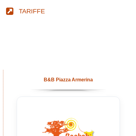
TARIFFE
B&B Piazza Armerina