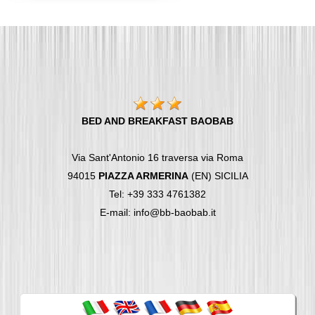
BED AND BREAKFAST BAOBAB
Via Sant'Antonio 16 traversa via Roma
94015
PIAZZA ARMERINA
(EN) SICILIA
Tel: +39 333 4761382
E-mail: info@bb-baobab.it