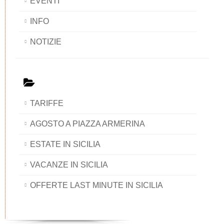
EVENTI
INFO
NOTIZIE
TARIFFE
AGOSTO A PIAZZA ARMERINA
ESTATE IN SICILIA
VACANZE IN SICILIA
OFFERTE LAST MINUTE IN SICILIA