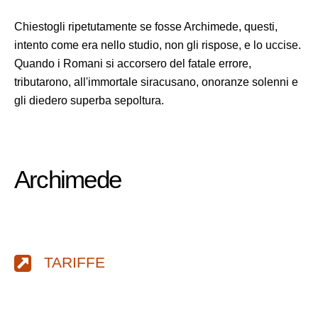
Chiestogli ripetutamente se fosse Archimede, questi,
intento come era nello studio, non gli rispose, e lo uccise.
Quando i Romani si accorsero del fatale errore,
tributarono, all'immortale siracusano, onoranze solenni e
gli diedero superba sepoltura.
Archimede
TARIFFE