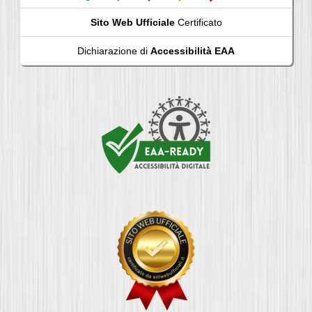
Sito Web Ufficiale
Certificato
Dichiarazione di
Accessibilità EAA