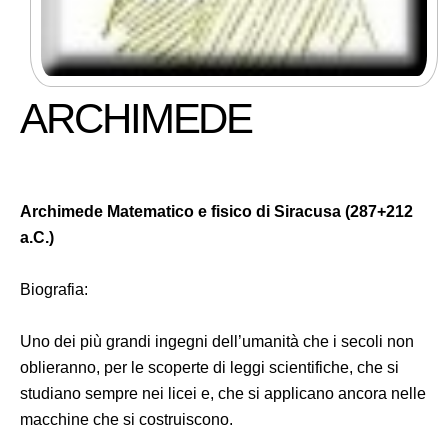
ARCHIMEDE
Archimede Matematico e fisico di Siracusa (287+212
a.C.)
Biografia:
Uno dei più grandi ingegni dell’umanità che i secoli non
oblieranno, per le scoperte di leggi scientifiche, che si
studiano sempre nei licei e, che si applicano ancora nelle
macchine che si costruiscono.