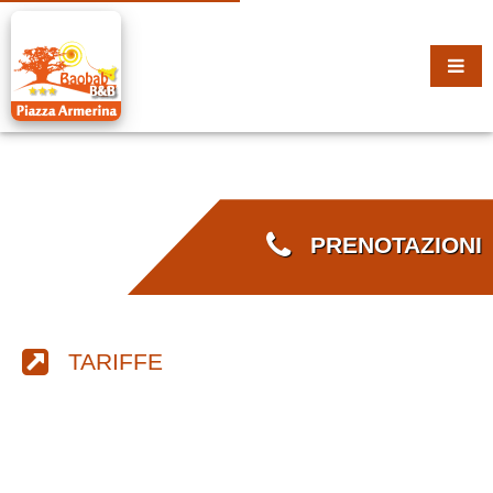
PRENOTAZIONI
TARIFFE