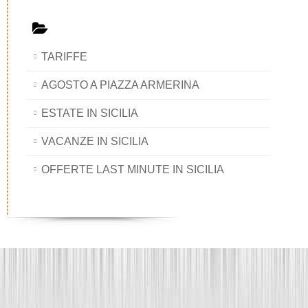
TARIFFE
AGOSTO A PIAZZA ARMERINA
ESTATE IN SICILIA
VACANZE IN SICILIA
OFFERTE LAST MINUTE IN SICILIA