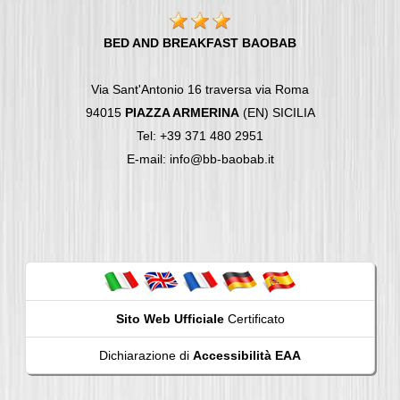
BED AND BREAKFAST BAOBAB
Via Sant'Antonio 16 traversa via Roma
94015
PIAZZA ARMERINA
(EN) SICILIA
Tel: +39 371 480 2951
E-mail: info@bb-baobab.it
Sito Web Ufficiale
Certificato
Dichiarazione di
Accessibilità EAA