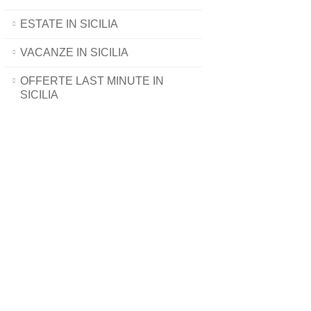
ESTATE IN SICILIA
VACANZE IN SICILIA
OFFERTE LAST MINUTE IN
SICILIA