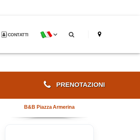
CONTATTI
PRENOTAZIONI
B&B Piazza Armerina