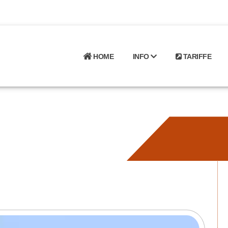
HOME
INFO
TARIFFE