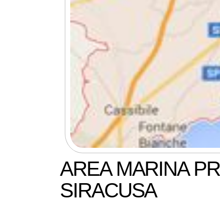
AREA MARINA P
SIRACUSA