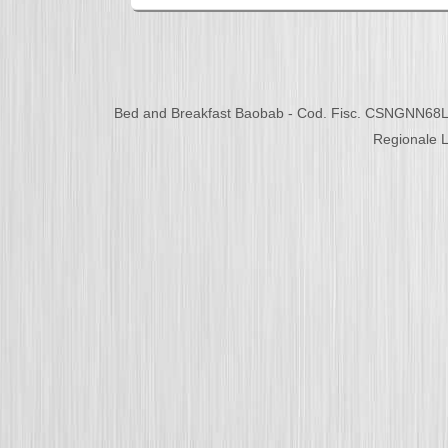
Bed and Breakfast Baobab - Cod. Fisc. CSNGNN68L
Regionale L