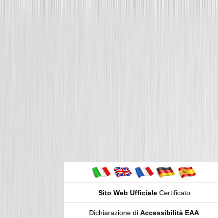
Sito Web Ufficiale
Certificato
Dichiarazione di
Accessibilità EAA