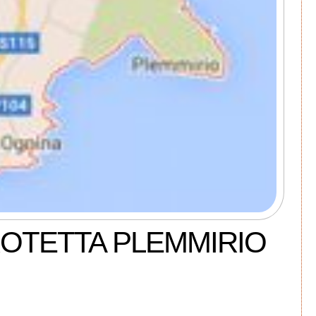
ROTETTA PLEMMIRIO