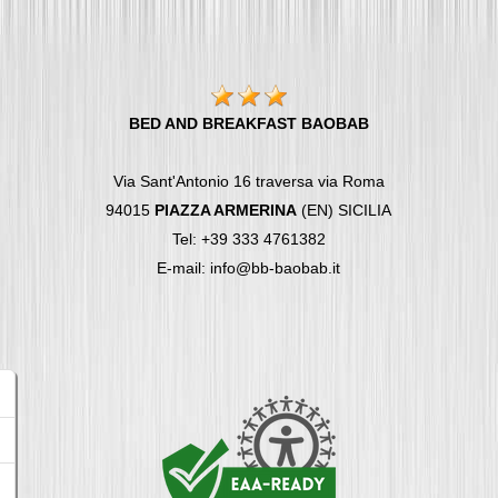
BED AND BREAKFAST BAOBAB
Via Sant'Antonio 16 traversa via Roma
94015
PIAZZA ARMERINA
(EN) SICILIA
Tel: +39 333 4761382
E-mail: info@bb-baobab.it