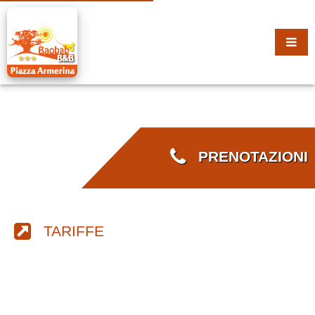
PRENOTAZIONI
TARIFFE