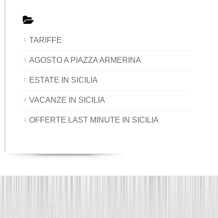
TARIFFE
AGOSTO A PIAZZA ARMERINA
ESTATE IN SICILIA
VACANZE IN SICILIA
OFFERTE LAST MINUTE IN SICILIA