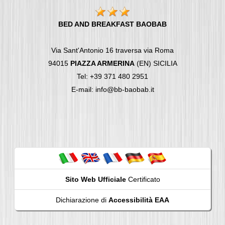
BED AND BREAKFAST BAOBAB
Via Sant'Antonio 16 traversa via Roma
94015
PIAZZA ARMERINA
(EN) SICILIA
Tel: +39 371 480 2951
E-mail: info@bb-baobab.it
Sito Web Ufficiale
Certificato
Dichiarazione di
Accessibilità EAA