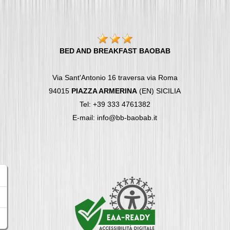
BED AND BREAKFAST BAOBAB
Via Sant'Antonio 16 traversa via Roma
94015
PIAZZA ARMERINA
(EN) SICILIA
Tel: +39 333 4761382
E-mail: info@bb-baobab.it