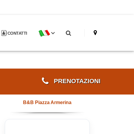
CONTATTI
PRENOTAZIONI
B&B Piazza Armerina