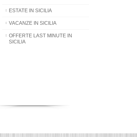
ESTATE IN SICILIA
VACANZE IN SICILIA
OFFERTE LAST MINUTE IN
SICILIA