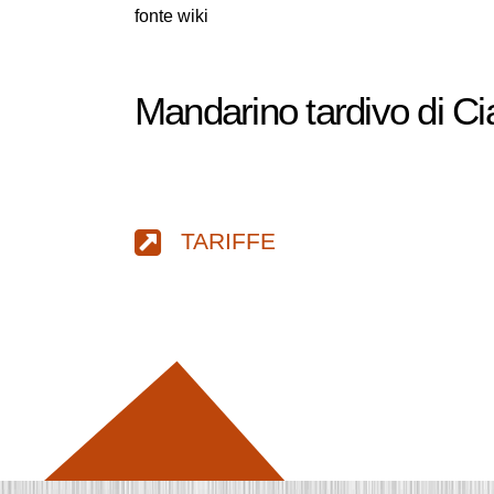
fonte wiki
Mandarino tardivo di Ci
TARIFFE