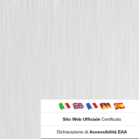
Sito Web Ufficiale
Certificato
Dichiarazione di
Accessibilità EAA