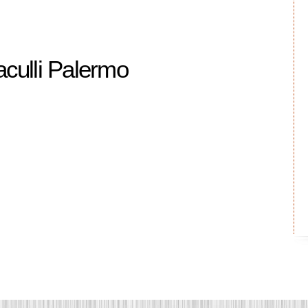
aculli Palermo