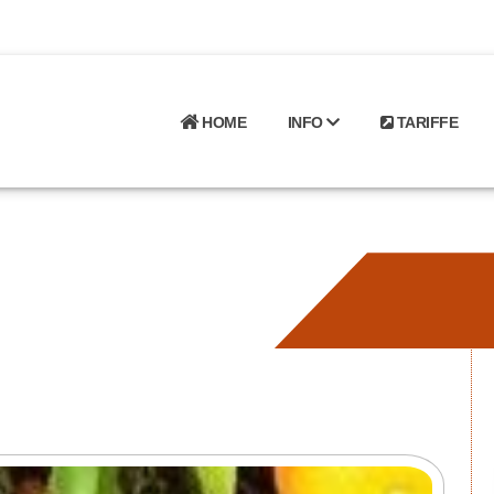
HOME
INFO
TARIFFE