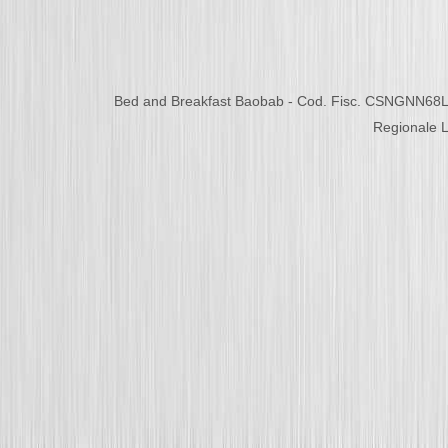
Bed and Breakfast Baobab - Cod. Fisc. CSNGNN68L
Regionale L