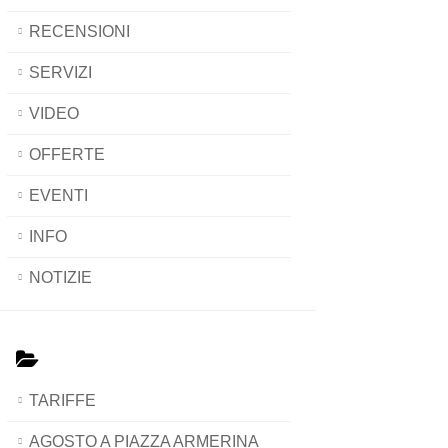
RECENSIONI
SERVIZI
VIDEO
OFFERTE
EVENTI
INFO
NOTIZIE
TARIFFE
AGOSTO A PIAZZA ARMERINA