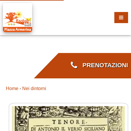
PRENOTAZIONI
Home
-
Nei dintorni