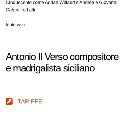
Cinquecento come Adrian Willaert e Andrea e Giovanni
Gabrieli ed altri.
fonte wiki
Antonio Il Verso compositore
e madrigalista siciliano
TARIFFE