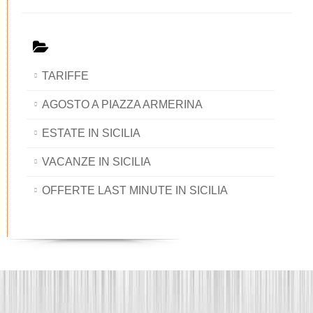
TARIFFE
AGOSTO A PIAZZA ARMERINA
ESTATE IN SICILIA
VACANZE IN SICILIA
OFFERTE LAST MINUTE IN SICILIA