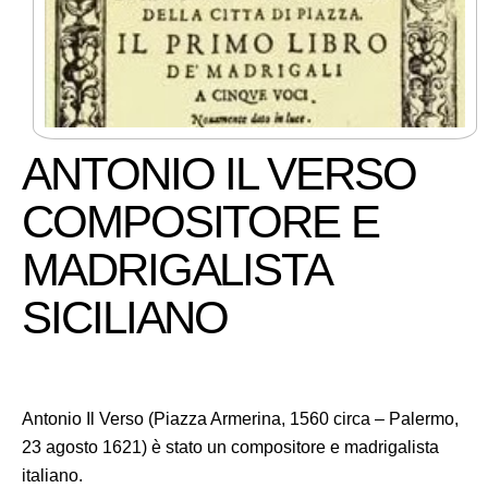
ANTONIO IL VERSO
COMPOSITORE E
MADRIGALISTA
SICILIANO
Antonio Il Verso (Piazza Armerina, 1560 circa – Palermo,
23 agosto 1621) è stato un compositore e madrigalista
italiano.