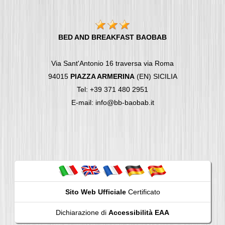
BED AND BREAKFAST BAOBAB
Via Sant'Antonio 16 traversa via Roma
94015
PIAZZA ARMERINA
(EN) SICILIA
Tel: +39 371 480 2951
E-mail: info@bb-baobab.it
Sito Web Ufficiale
Certificato
Dichiarazione di
Accessibilità EAA