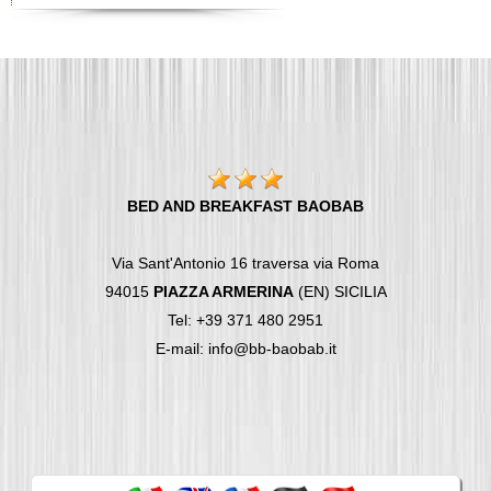
BED AND BREAKFAST BAOBAB
Via Sant'Antonio 16 traversa via Roma
94015
PIAZZA ARMERINA
(EN) SICILIA
Tel: +39 371 480 2951
E-mail: info@bb-baobab.it