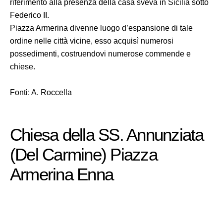
riferimento alla presenza della casa sveva in Sicilia sotto
Federico II.
Piazza Armerina divenne luogo d’espansione di tale
ordine nelle città vicine, esso acquisì numerosi
possedimenti, costruendovi numerose commende e
chiese.
Fonti: A. Roccella
Chiesa della SS. Annunziata
(Del Carmine) Piazza
Armerina Enna