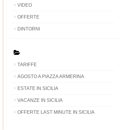
VIDEO
OFFERTE
DINTORNI
TARIFFE
AGOSTO A PIAZZA ARMERINA
ESTATE IN SICILIA
VACANZE IN SICILIA
OFFERTE LAST MINUTE IN SICILIA