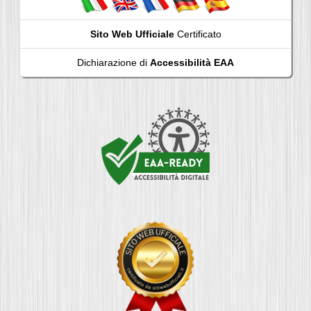
Sito Web Ufficiale
Certificato
Dichiarazione di
Accessibilità EAA