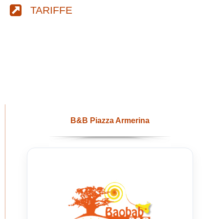
TARIFFE
B&B Piazza Armerina