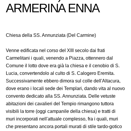
ARMERINA ENNA
Chiesa della SS. Annunziata (Del Carmine)
Venne edificata nel corso del XIII secolo dai frati
Carmelitani i quali, venendo a Piazza, ottennero dal
Comune il lotto dove era già la chiesa e il cenobio di S.
Lucia, convertendolo al culto di S. Calogero Eremita.
Successivamente ebbero dimora sul colle dell'Altacura,
dove erano i locali sede dei Templari, dando vita al nuovo
convento dedicato alla SS. Annunziata. Delle vetuste
abitazioni dei cavalieri del Tempio rimangono tuttora
visibili la torre (oggi campanile della chiesa) e tratti di
muri incorporati nell'attuale complesso, fra i quali, muri
che presentano ancora portali murati di stile tardo-gotico