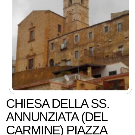
CHIESA DELLA SS.
ANNUNZIATA (DEL
CARMINE) PIAZZA