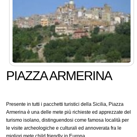
PIAZZA ARMERINA
Presente in tutti i pacchetti turistici della Sicilia, Piazza
Armerina è una delle mete più richieste ed apprezzate del
turismo isolano, distinguendosi come famosa località per
le visite archeologiche e culturali ed annoverata fra le
migliori mete child friendly in Europa.