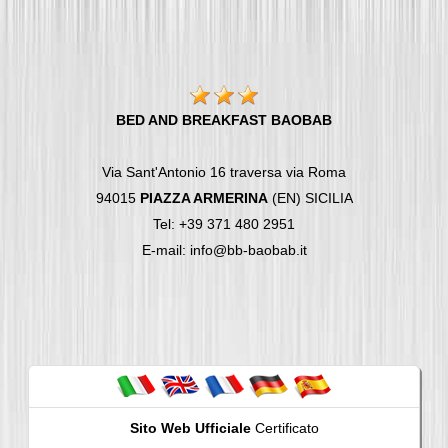
BED AND BREAKFAST BAOBAB
Via Sant'Antonio 16 traversa via Roma
94015
PIAZZA ARMERINA
(EN) SICILIA
Tel: +39 371 480 2951
E-mail: info@bb-baobab.it
Sito Web Ufficiale
Certificato