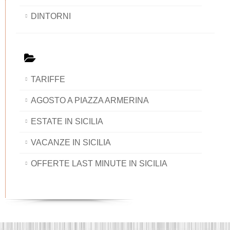
DINTORNI
TARIFFE
AGOSTO A PIAZZA ARMERINA
ESTATE IN SICILIA
VACANZE IN SICILIA
OFFERTE LAST MINUTE IN SICILIA