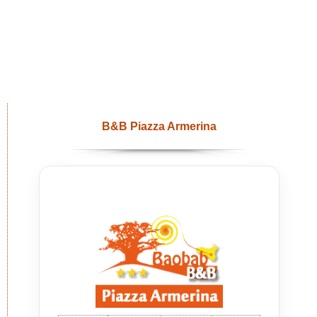
B&B Piazza Armerina