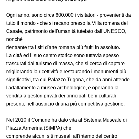
Ogni anno, sono circa 600.000 i visitatori - provenienti da
tutto il mondo - che si recano presso la Villa romana del
Casale, patrimonio dell'umanità tutelato dall'UNESCO,
nonché
rientrante tra i siti d'arte romana più fruiti in assoluto.
La città ed il suo centro storico sono tuttavia spesso
trascurati dal turismo di massa, che si cerca di captare
migliorando la ricettività e restaurando i monumenti più
significativi, tra cui Palazzo Trigona, che da anni attende
l'adattamento a museo archeologico, e operando la
vendita a gestori privati dei principali beni culturali
presenti, nell'auspicio di una più competitiva gestione.
Nel 2010 il Comune ha dato vita al Sistema Museale di
Piazza Armerina (SiMPA) che
comprende alcuni siti museali all'interno del centro