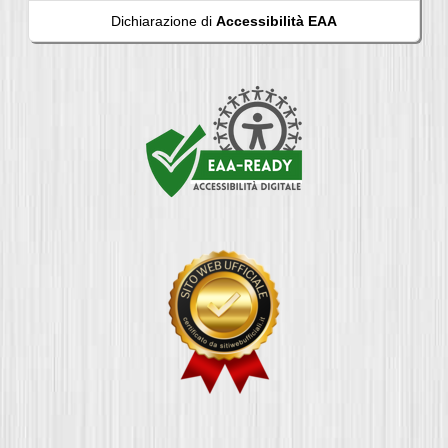
Dichiarazione di
Accessibilità EAA