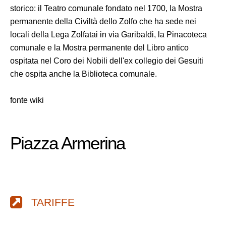
storico: il Teatro comunale fondato nel 1700, la Mostra
permanente della Civiltà dello Zolfo che ha sede nei
locali della Lega Zolfatai in via Garibaldi, la Pinacoteca
comunale e la Mostra permanente del Libro antico
ospitata nel Coro dei Nobili dell'ex collegio dei Gesuiti
che ospita anche la Biblioteca comunale.
fonte wiki
Piazza Armerina
TARIFFE