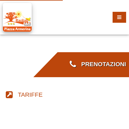
PRENOTAZIONI
TARIFFE