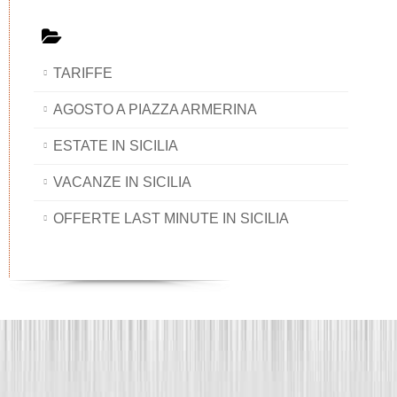
TARIFFE
AGOSTO A PIAZZA ARMERINA
ESTATE IN SICILIA
VACANZE IN SICILIA
OFFERTE LAST MINUTE IN SICILIA