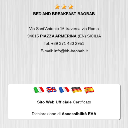
BED AND BREAKFAST BAOBAB
Via Sant'Antonio 16 traversa via Roma
94015
PIAZZA ARMERINA
(EN) SICILIA
Tel: +39 371 480 2951
E-mail: info@bb-baobab.it
Sito Web Ufficiale
Certificato
Dichiarazione di
Accessibilità EAA