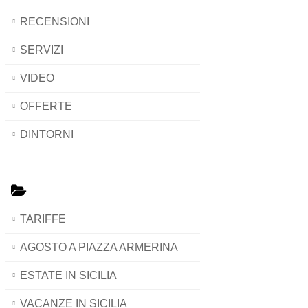
RECENSIONI
SERVIZI
VIDEO
OFFERTE
DINTORNI
TARIFFE
AGOSTO A PIAZZA ARMERINA
ESTATE IN SICILIA
VACANZE IN SICILIA