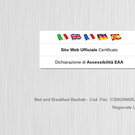
Sito Web Ufficiale
Certificato
Dichiarazione di
Accessibilità EAA
Bed and Breakfast Baobab - Cod. Fisc. CSNGNN68L
Regionale L