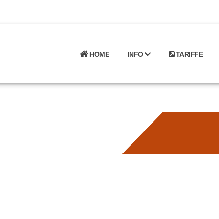
HOME
INFO
TARIFFE