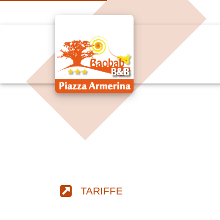
TARIFFE