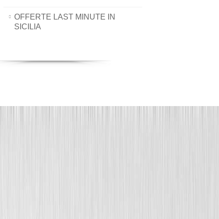
OFFERTE LAST MINUTE IN
SICILIA