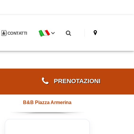
CONTATTI
PRENOTAZIONI
B&B Piazza Armerina