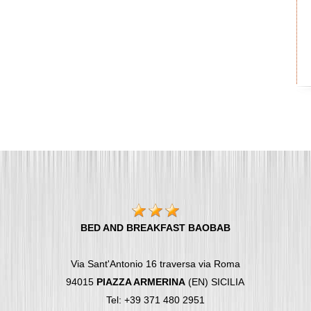
BED AND BREAKFAST BAOBAB
Via Sant'Antonio 16 traversa via Roma
94015
PIAZZA ARMERINA
(EN) SICILIA
Tel: +39 371 480 2951