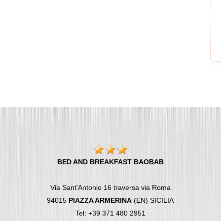
BED AND BREAKFAST BAOBAB
Via Sant'Antonio 16 traversa via Roma
94015
PIAZZA ARMERINA
(EN) SICILIA
Tel: +39 371 480 2951