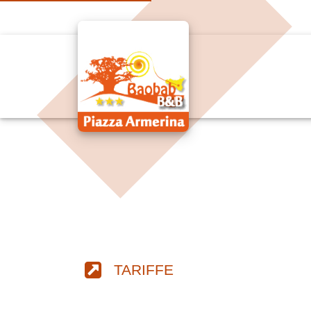
TARIFFE