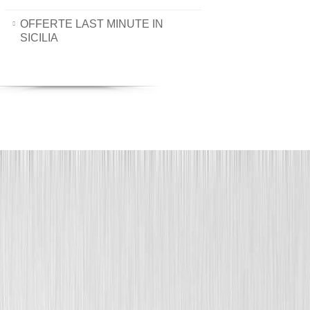
OFFERTE LAST MINUTE IN
SICILIA