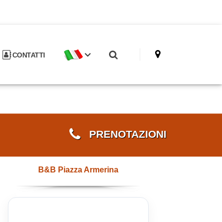
CONTATTI
PRENOTAZIONI
B&B Piazza Armerina