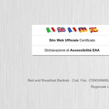
Sito Web Ufficiale
Certificato
Dichiarazione di
Accessibilità EAA
Bed and Breakfast Baobab - Cod. Fisc. CSNGNN68L
Regionale L