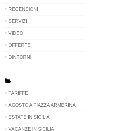
RECENSIONI
SERVIZI
VIDEO
OFFERTE
DINTORNI
TARIFFE
AGOSTO A PIAZZA ARMERINA
ESTATE IN SICILIA
VACANZE IN SICILIA