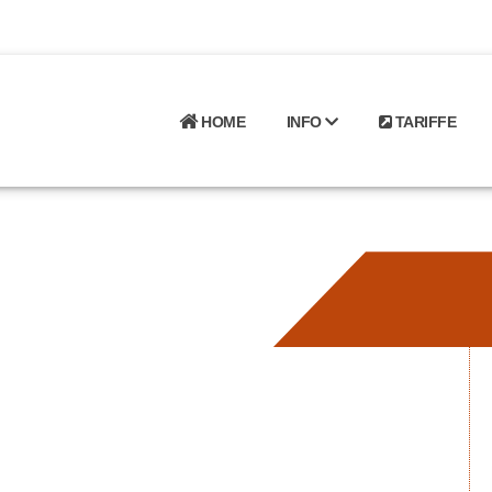
HOME
INFO
TARIFFE