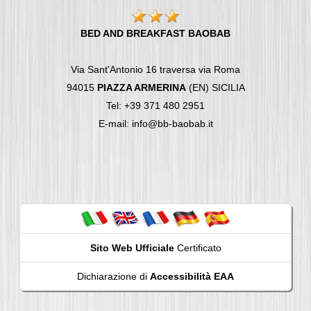
BED AND BREAKFAST BAOBAB
Via Sant'Antonio 16 traversa via Roma
94015
PIAZZA ARMERINA
(EN) SICILIA
Tel: +39 371 480 2951
E-mail: info@bb-baobab.it
Sito Web Ufficiale
Certificato
Dichiarazione di
Accessibilità EAA