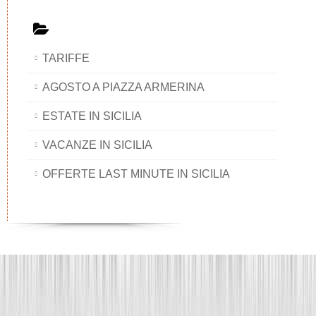
TARIFFE
AGOSTO A PIAZZA ARMERINA
ESTATE IN SICILIA
VACANZE IN SICILIA
OFFERTE LAST MINUTE IN SICILIA