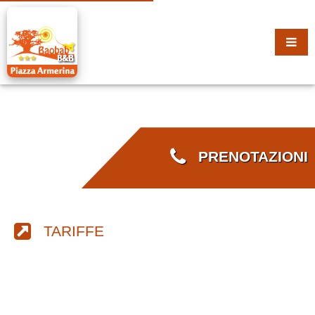
PRENOTAZIONI
TARIFFE