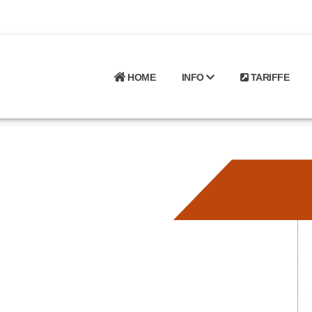
HOME
INFO
TARIFFE