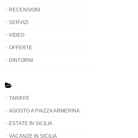
RECENSIONI
SERVIZI
VIDEO
OFFERTE
DINTORNI
TARIFFE
AGOSTO A PIAZZA ARMERINA
ESTATE IN SICILIA
VACANZE IN SICILIA