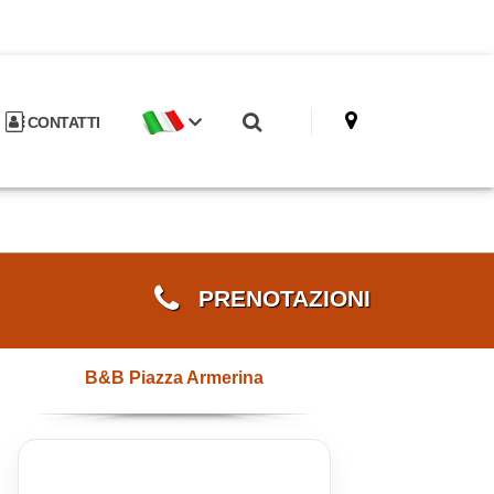
CONTATTI
PRENOTAZIONI
B&B Piazza Armerina