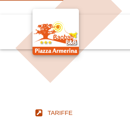
TARIFFE