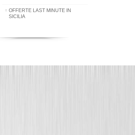
OFFERTE LAST MINUTE IN
SICILIA