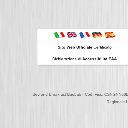
Sito Web Ufficiale
Certificato
Dichiarazione di
Accessibilità EAA
Bed and Breakfast Baobab - Cod. Fisc. CSNGNN68L
Regionale L