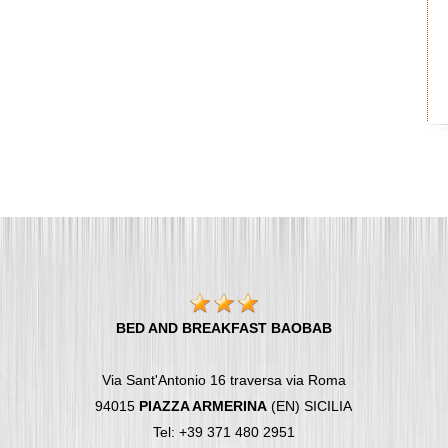
BED AND BREAKFAST BAOBAB
Via Sant'Antonio 16 traversa via Roma
94015
PIAZZA ARMERINA
(EN) SICILIA
Tel: +39 371 480 2951