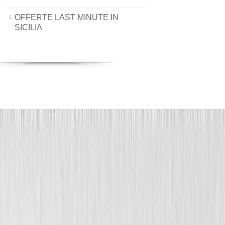
OFFERTE LAST MINUTE IN
SICILIA