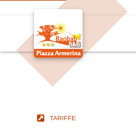
TARIFFE