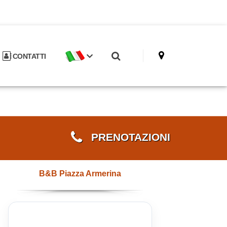
CONTATTI
PRENOTAZIONI
B&B Piazza Armerina