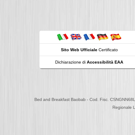
Sito Web Ufficiale
Certificato
Dichiarazione di
Accessibilità EAA
Bed and Breakfast Baobab - Cod. Fisc. CSNGNN68L
Regionale L