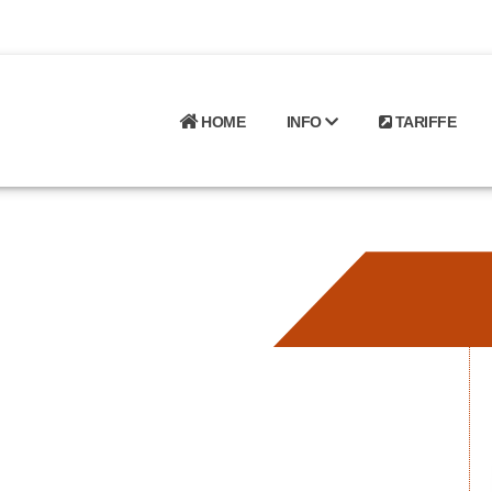
HOME
INFO
TARIFFE