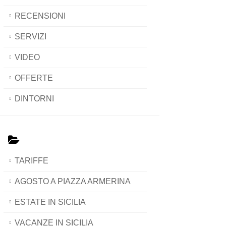
RECENSIONI
SERVIZI
VIDEO
OFFERTE
DINTORNI
TARIFFE
AGOSTO A PIAZZA ARMERINA
ESTATE IN SICILIA
VACANZE IN SICILIA