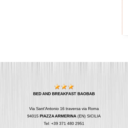
BED AND BREAKFAST BAOBAB
Via Sant'Antonio 16 traversa via Roma
94015
PIAZZA ARMERINA
(EN) SICILIA
Tel: +39 371 480 2951