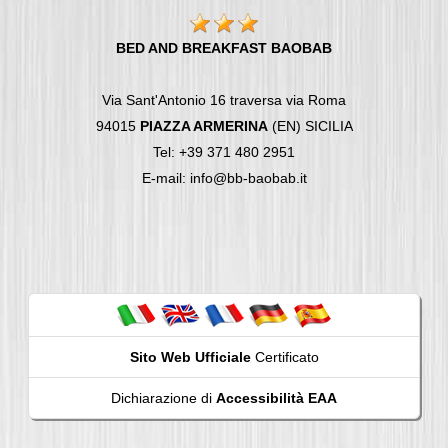
BED AND BREAKFAST BAOBAB
Via Sant'Antonio 16 traversa via Roma
94015
PIAZZA ARMERINA
(EN) SICILIA
Tel: +39 371 480 2951
E-mail: info@bb-baobab.it
Sito Web Ufficiale
Certificato
Dichiarazione di
Accessibilità EAA