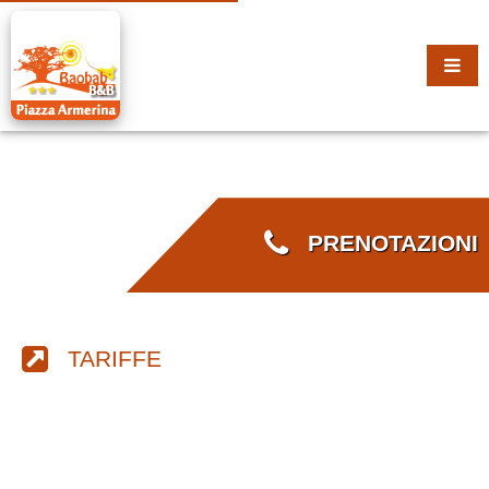
PRENOTAZIONI
TARIFFE