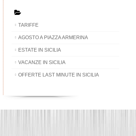
TARIFFE
AGOSTO A PIAZZA ARMERINA
ESTATE IN SICILIA
VACANZE IN SICILIA
OFFERTE LAST MINUTE IN SICILIA