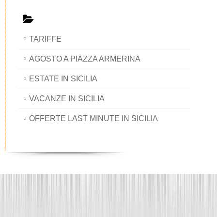
TARIFFE
AGOSTO A PIAZZA ARMERINA
ESTATE IN SICILIA
VACANZE IN SICILIA
OFFERTE LAST MINUTE IN SICILIA