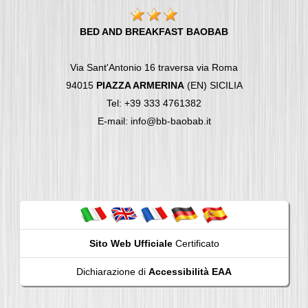
BED AND BREAKFAST BAOBAB
Via Sant'Antonio 16 traversa via Roma
94015
PIAZZA ARMERINA
(EN) SICILIA
Tel: +39 333 4761382
E-mail: info@bb-baobab.it
Sito Web Ufficiale
Certificato
Dichiarazione di
Accessibilità EAA