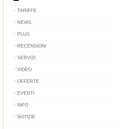
TARIFFE
NEWS
PLUS
RECENSIONI
SERVIZI
VIDEO
OFFERTE
EVENTI
INFO
NOTIZIE