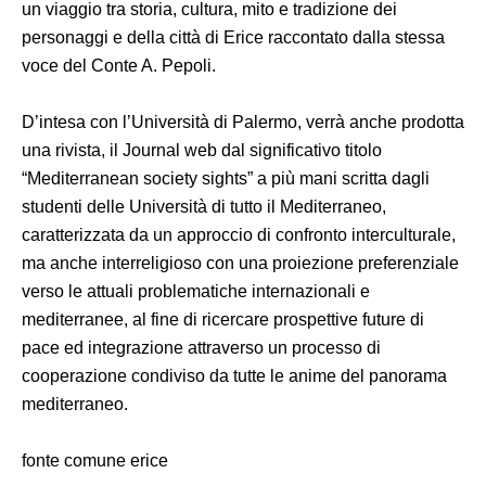
un viaggio tra storia, cultura, mito e tradizione dei
personaggi e della città di Erice raccontato dalla stessa
voce del Conte A. Pepoli.
D’intesa con l’Università di Palermo, verrà anche prodotta
una rivista, il Journal web dal significativo titolo
“Mediterranean society sights” a più mani scritta dagli
studenti delle Università di tutto il Mediterraneo,
caratterizzata da un approccio di confronto interculturale,
ma anche interreligioso con una proiezione preferenziale
verso le attuali problematiche internazionali e
mediterranee, al fine di ricercare prospettive future di
pace ed integrazione attraverso un processo di
cooperazione condiviso da tutte le anime del panorama
mediterraneo.
fonte comune erice