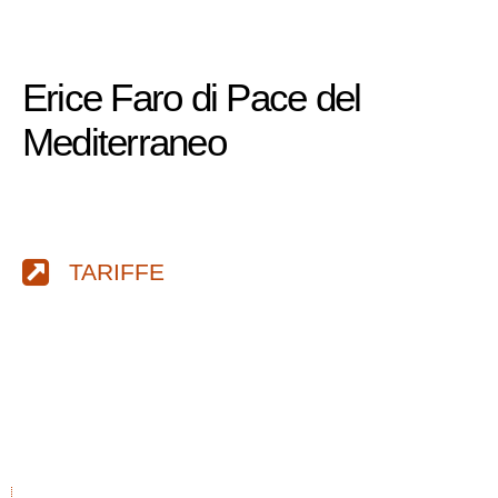
Erice Faro di Pace del
Mediterraneo
TARIFFE