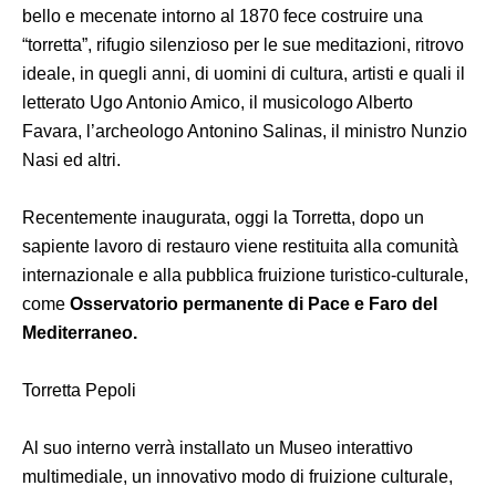
bello e mecenate intorno al 1870 fece costruire una
“torretta”, rifugio silenzioso per le sue meditazioni, ritrovo
ideale, in quegli anni, di uomini di cultura, artisti e quali il
letterato Ugo Antonio Amico, il musicologo Alberto
Favara, l’archeologo Antonino Salinas, il ministro Nunzio
Nasi ed altri.
Recentemente inaugurata, oggi la Torretta, dopo un
sapiente lavoro di restauro viene restituita alla comunità
internazionale e alla pubblica fruizione turistico-culturale,
come
Osservatorio permanente di Pace e Faro del
Mediterraneo.
Torretta Pepoli
Al suo interno verrà installato un Museo interattivo
multimediale, un innovativo modo di fruizione culturale,