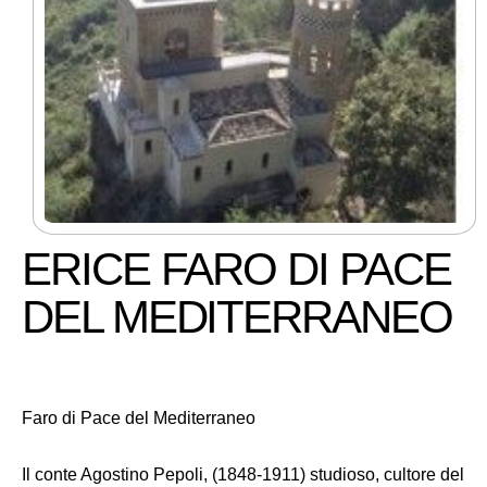
ERICE FARO DI PACE
DEL MEDITERRANEO
Faro di Pace del Mediterraneo
Il conte Agostino Pepoli, (1848-1911) studioso, cultore del