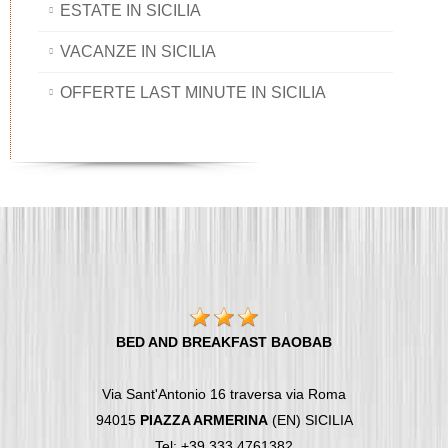
ESTATE IN SICILIA
VACANZE IN SICILIA
OFFERTE LAST MINUTE IN SICILIA
BED AND BREAKFAST BAOBAB
Via Sant'Antonio 16 traversa via Roma
94015
PIAZZA ARMERINA
(EN) SICILIA
Tel: +39 333 4761382