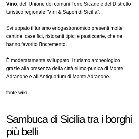
Vino
, dell'Unione dei comuni Terre Sicane e del Distretto
turistico regionale “Vini & Sapori di Sicilia”.
Sviluppato il turismo enogastronomico presenti molte
cantine, caseifici, ristoranti tipici e pasticcerie, che ne
hanno favorito l'incremento.
È moderatamente sviluppato il turismo archeologico
grazie alla presenza della città elimo-punica di Monte
Adranone e all'Antiquarium di Monte Adranone.
fonte wiki
Sambuca di Sicilia tra i borghi
più belli