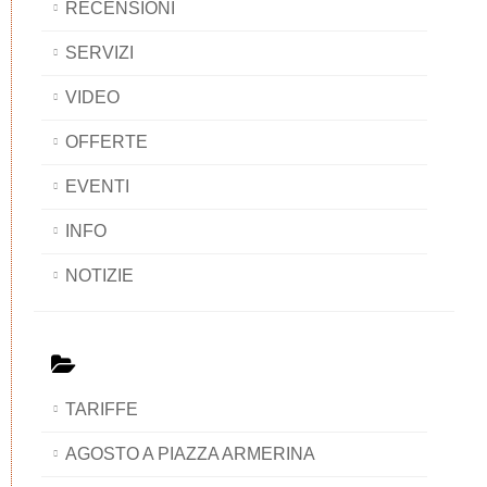
RECENSIONI
SERVIZI
VIDEO
OFFERTE
EVENTI
INFO
NOTIZIE
TARIFFE
AGOSTO A PIAZZA ARMERINA