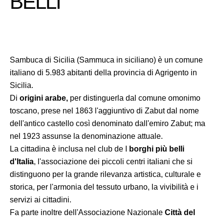
BELLI
Sambuca di Sicilia (Sammuca in siciliano) è un comune
italiano di 5.983 abitanti della provincia di Agrigento in
Sicilia.
Di
origini arabe,
per distinguerla dal comune omonimo
toscano, prese nel 1863 l'aggiuntivo di Zabut dal nome
dell'antico castello così denominato dall'emiro Zabut; ma
nel 1923 assunse la denominazione attuale.
La cittadina è inclusa nel club de I
borghi più belli
d'Italia
, l'associazione dei piccoli centri italiani che si
distinguono per la grande rilevanza artistica, culturale e
storica, per l'armonia del tessuto urbano, la vivibilità e i
servizi ai cittadini.
Fa parte inoltre dell'Associazione Nazionale
Città del