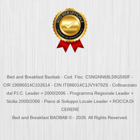
Bed and Breakfast Baobab - Cod. Fisc. CSNGNN68L58G580F -
CIR 19086014C102614 - CIN IT086014C1JVY479Z6 - Cofinanziato
dal P.I.C. Leader + 2000/2006 - Programma Regionale Leader +
Sicilia 2000/2006 - Piano di Sviluppo Locale Leader + ROCCA DI
CERERE
Bed and Breakfast BAOBAB © - 2026. All Rights Reserved.