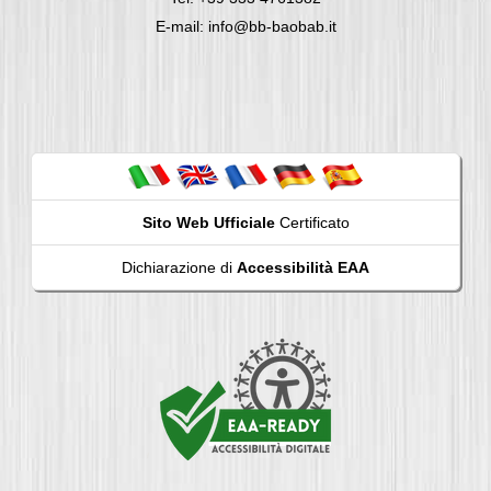
E-mail: info@bb-baobab.it
Sito Web Ufficiale
Certificato
Dichiarazione di
Accessibilità EAA