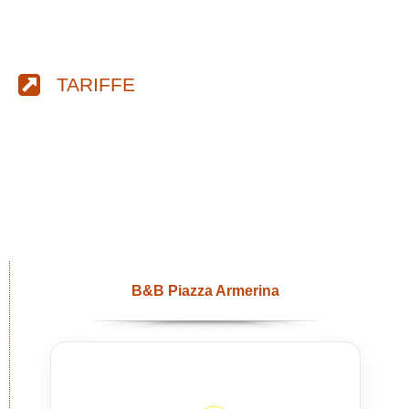
TARIFFE
B&B Piazza Armerina