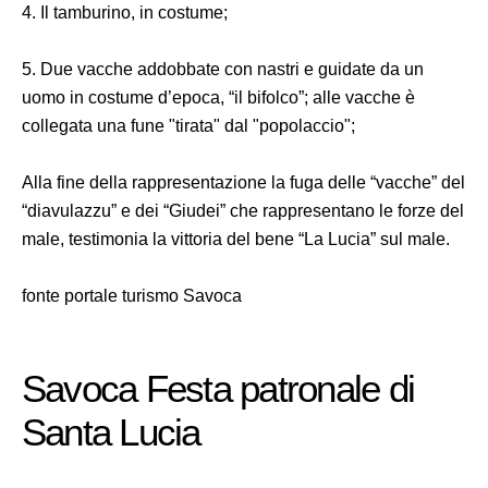
4. Il tamburino, in costume;
5. Due vacche addobbate con nastri e guidate da un
uomo in costume d’epoca, “il bifolco”; alle vacche è
collegata una fune "tirata" dal "popolaccio";
Alla fine della rappresentazione la fuga delle “vacche” del
“diavulazzu” e dei “Giudei” che rappresentano le forze del
male, testimonia la vittoria del bene “La Lucia” sul male.
fonte portale turismo Savoca
Savoca Festa patronale di
Santa Lucia