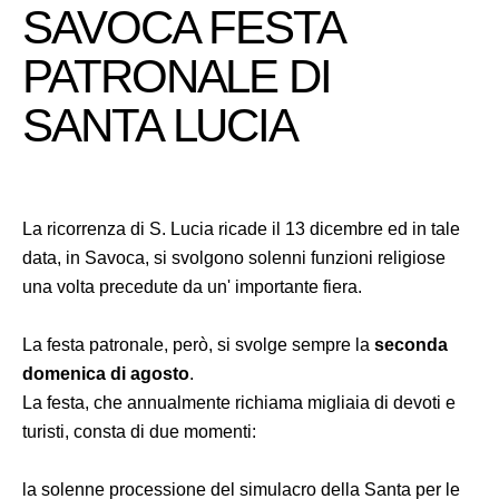
SAVOCA FESTA
PATRONALE DI
SANTA LUCIA
La ricorrenza di S. Lucia ricade il 13 dicembre ed in tale
data, in Savoca, si svolgono solenni funzioni religiose
una volta precedute da un' importante fiera.
La festa patronale, però, si svolge sempre la
seconda
domenica di agosto
.
La festa, che annualmente richiama migliaia di devoti e
turisti, consta di due momenti:
la solenne processione del simulacro della Santa per le