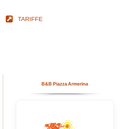
TARIFFE
B&B Piazza Armerina