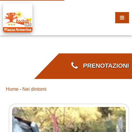
PRENOTAZIONI
Home
-
Nei dintorni