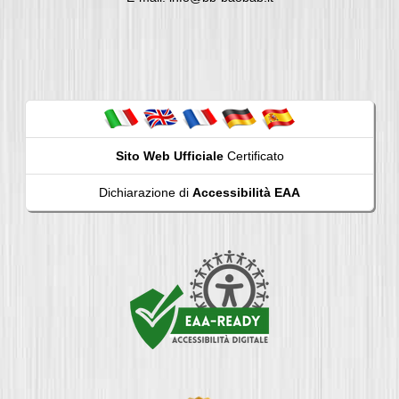
Sito Web Ufficiale
Certificato
Dichiarazione di
Accessibilità EAA