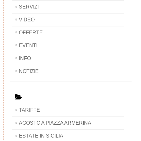
SERVIZI
VIDEO
OFFERTE
EVENTI
INFO
NOTIZIE
TARIFFE
AGOSTO A PIAZZA ARMERINA
ESTATE IN SICILIA