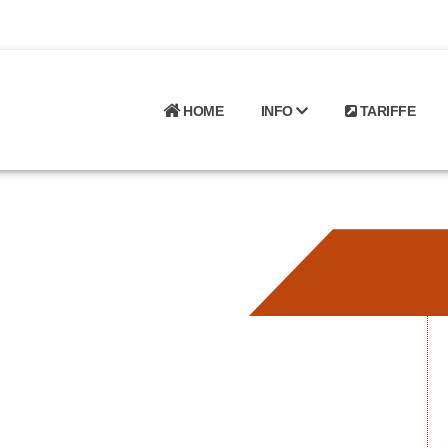
HOME
INFO
TARIFFE