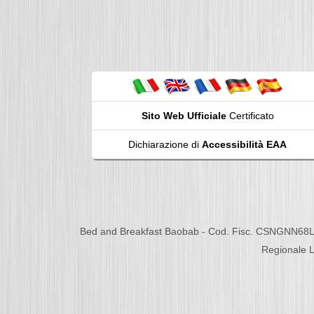
Sito Web Ufficiale
Certificato
Dichiarazione di
Accessibilità EAA
Bed and Breakfast Baobab - Cod. Fisc. CSNGNN68L
Regionale L