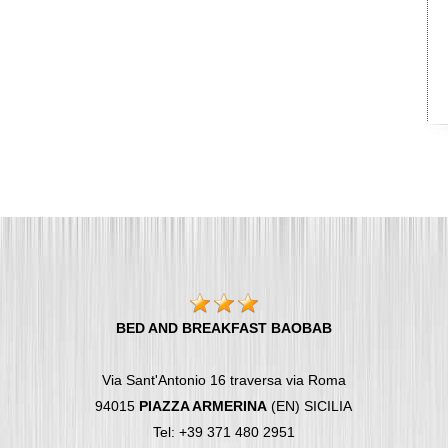
BED AND BREAKFAST BAOBAB
Via Sant'Antonio 16 traversa via Roma
94015
PIAZZA ARMERINA
(EN) SICILIA
Tel: +39 371 480 2951