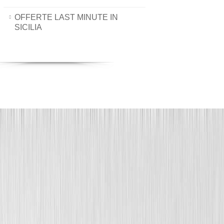
OFFERTE LAST MINUTE IN
SICILIA