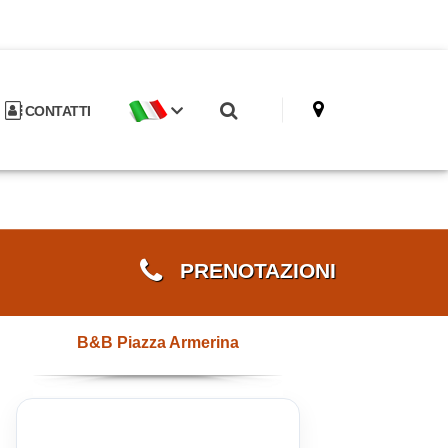
CONTATTI
PRENOTAZIONI
B&B Piazza Armerina