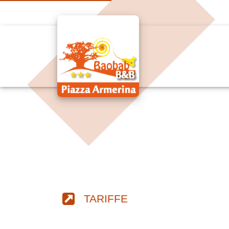
TARIFFE