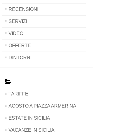
RECENSIONI
SERVIZI
VIDEO
OFFERTE
DINTORNI
TARIFFE
AGOSTO A PIAZZA ARMERINA
ESTATE IN SICILIA
VACANZE IN SICILIA