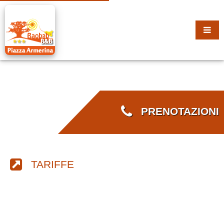
PRENOTAZIONI
TARIFFE