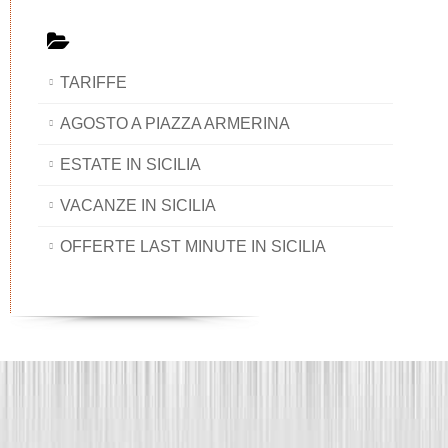
TARIFFE
AGOSTO A PIAZZA ARMERINA
ESTATE IN SICILIA
VACANZE IN SICILIA
OFFERTE LAST MINUTE IN SICILIA