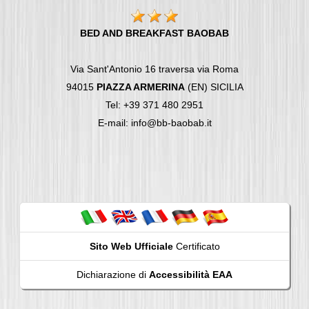
BED AND BREAKFAST BAOBAB
Via Sant'Antonio 16 traversa via Roma
94015
PIAZZA ARMERINA
(EN) SICILIA
Tel: +39 371 480 2951
E-mail: info@bb-baobab.it
Sito Web Ufficiale
Certificato
Dichiarazione di
Accessibilità EAA