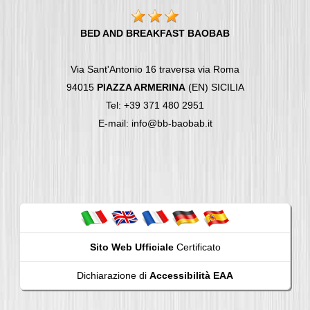
BED AND BREAKFAST BAOBAB
Via Sant'Antonio 16 traversa via Roma
94015
PIAZZA ARMERINA
(EN) SICILIA
Tel: +39 371 480 2951
E-mail: info@bb-baobab.it
Sito Web Ufficiale
Certificato
Dichiarazione di
Accessibilità EAA