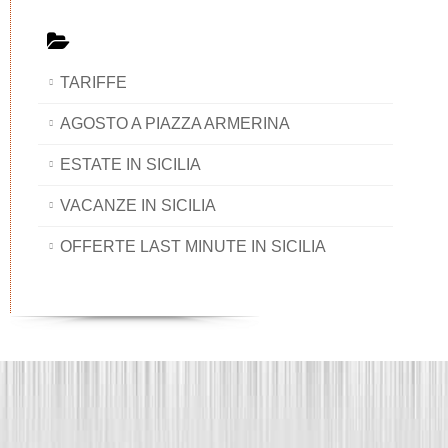
TARIFFE
AGOSTO A PIAZZA ARMERINA
ESTATE IN SICILIA
VACANZE IN SICILIA
OFFERTE LAST MINUTE IN SICILIA