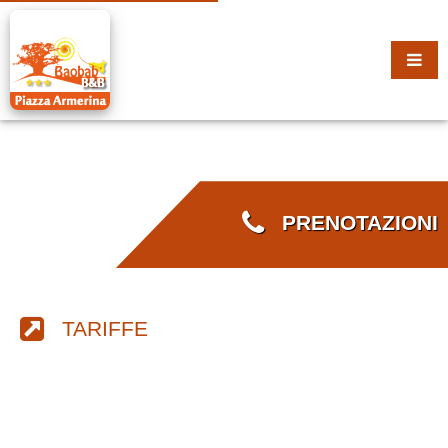
PRENOTAZIONI
TARIFFE