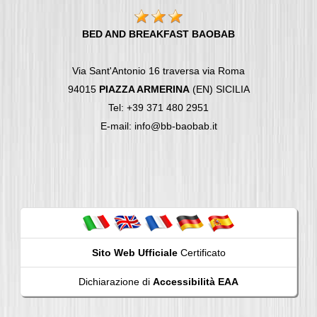
BED AND BREAKFAST BAOBAB
Via Sant'Antonio 16 traversa via Roma
94015
PIAZZA ARMERINA
(EN) SICILIA
Tel: +39 371 480 2951
E-mail: info@bb-baobab.it
Sito Web Ufficiale
Certificato
Dichiarazione di
Accessibilità EAA