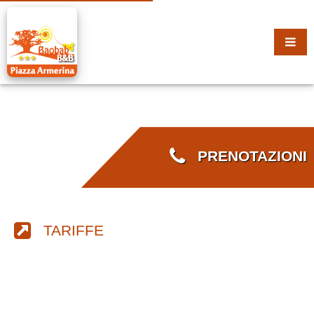
PRENOTAZIONI
TARIFFE