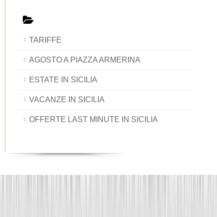
TARIFFE
AGOSTO A PIAZZA ARMERINA
ESTATE IN SICILIA
VACANZE IN SICILIA
OFFERTE LAST MINUTE IN SICILIA