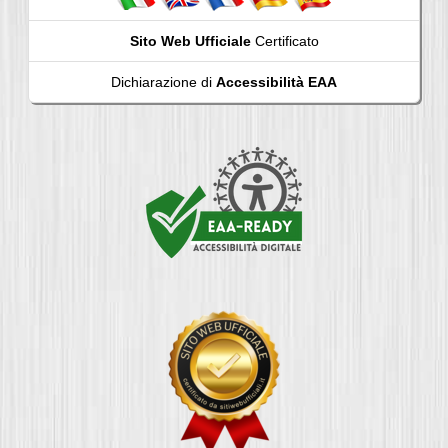
Sito Web Ufficiale
Certificato
Dichiarazione di
Accessibilità EAA