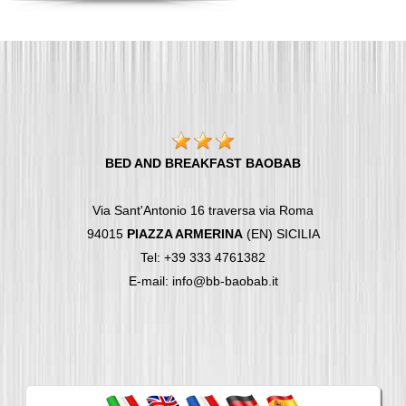
BED AND BREAKFAST BAOBAB
Via Sant'Antonio 16 traversa via Roma
94015
PIAZZA ARMERINA
(EN) SICILIA
Tel: +39 333 4761382
E-mail: info@bb-baobab.it