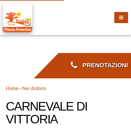
PRENOTAZIONI
Home
-
Nei dintorni
CARNEVALE DI
VITTORIA