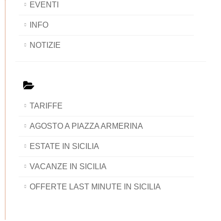
EVENTI
INFO
NOTIZIE
TARIFFE
AGOSTO A PIAZZA ARMERINA
ESTATE IN SICILIA
VACANZE IN SICILIA
OFFERTE LAST MINUTE IN SICILIA