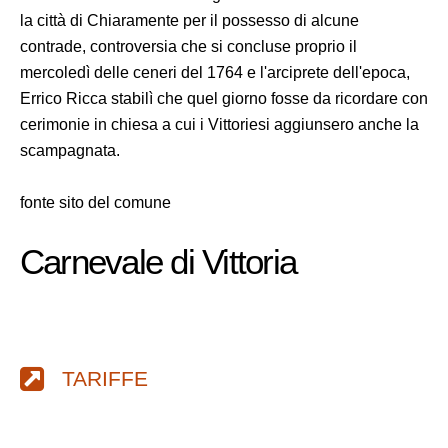
la città di Chiaramente per il possesso di alcune
contrade, controversia che si concluse proprio il
mercoledì delle ceneri del 1764 e l'arciprete dell'epoca,
Errico Ricca stabilì che quel giorno fosse da ricordare con
cerimonie in chiesa a cui i Vittoriesi aggiunsero anche la
scampagnata.
fonte sito del comune
Carnevale di Vittoria
TARIFFE