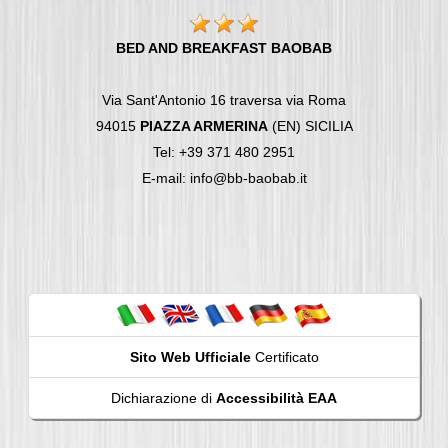
BED AND BREAKFAST BAOBAB
Via Sant'Antonio 16 traversa via Roma
94015
PIAZZA ARMERINA
(EN) SICILIA
Tel: +39 371 480 2951
E-mail: info@bb-baobab.it
Sito Web Ufficiale
Certificato
Dichiarazione di
Accessibilità EAA