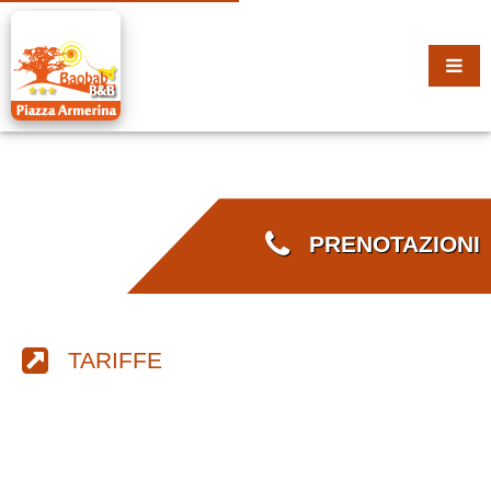
PRENOTAZIONI
TARIFFE