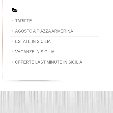
TARIFFE
AGOSTO A PIAZZA ARMERINA
ESTATE IN SICILIA
VACANZE IN SICILIA
OFFERTE LAST MINUTE IN SICILIA