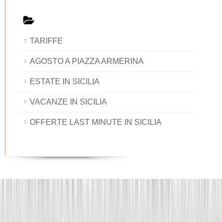
TARIFFE
AGOSTO A PIAZZA ARMERINA
ESTATE IN SICILIA
VACANZE IN SICILIA
OFFERTE LAST MINUTE IN SICILIA