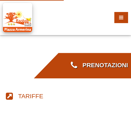
PRENOTAZIONI
TARIFFE