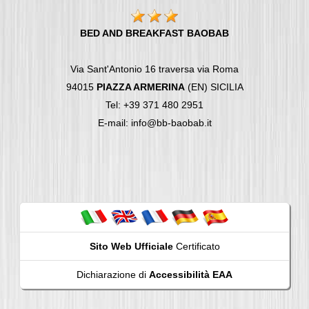
BED AND BREAKFAST BAOBAB
Via Sant'Antonio 16 traversa via Roma
94015
PIAZZA ARMERINA
(EN) SICILIA
Tel: +39 371 480 2951
E-mail: info@bb-baobab.it
Sito Web Ufficiale
Certificato
Dichiarazione di
Accessibilità EAA