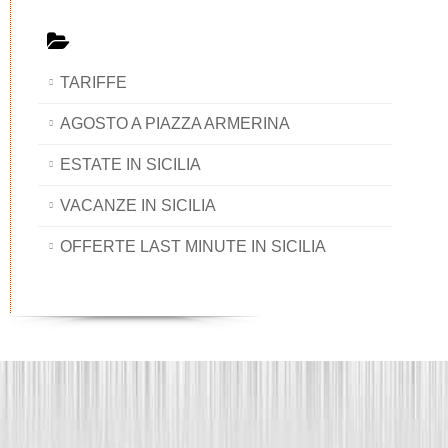
TARIFFE
AGOSTO A PIAZZA ARMERINA
ESTATE IN SICILIA
VACANZE IN SICILIA
OFFERTE LAST MINUTE IN SICILIA