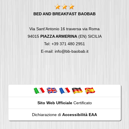
BED AND BREAKFAST BAOBAB
Via Sant'Antonio 16 traversa via Roma
94015
PIAZZA ARMERINA
(EN) SICILIA
Tel: +39 371 480 2951
E-mail: info@bb-baobab.it
Sito Web Ufficiale
Certificato
Dichiarazione di
Accessibilità EAA