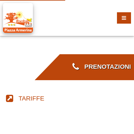
PRENOTAZIONI
TARIFFE