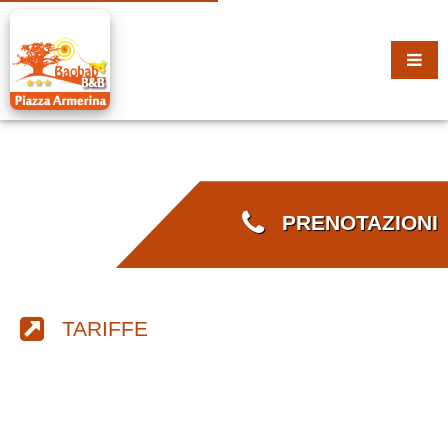
PRENOTAZIONI
TARIFFE