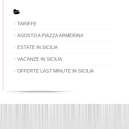
TARIFFE
AGOSTO A PIAZZA ARMERINA
ESTATE IN SICILIA
VACANZE IN SICILIA
OFFERTE LAST MINUTE IN SICILIA