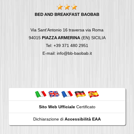
BED AND BREAKFAST BAOBAB
Via Sant'Antonio 16 traversa via Roma
94015
PIAZZA ARMERINA
(EN) SICILIA
Tel: +39 371 480 2951
E-mail: info@bb-baobab.it
Sito Web Ufficiale
Certificato
Dichiarazione di
Accessibilità EAA