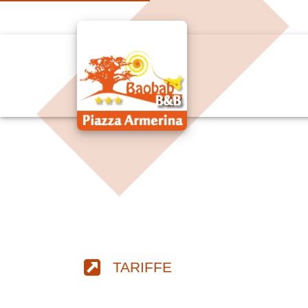
TARIFFE