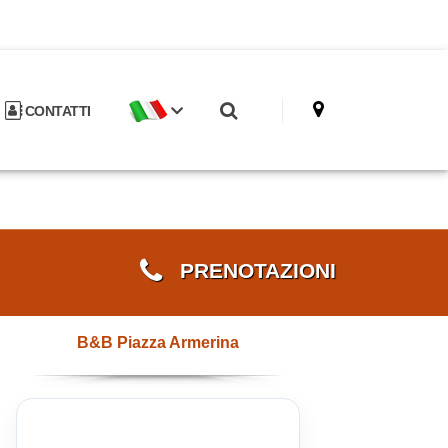
CONTATTI
PRENOTAZIONI
B&B Piazza Armerina