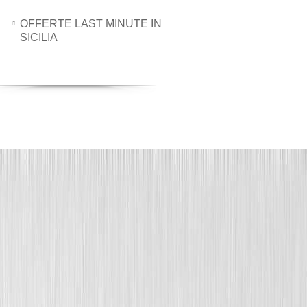
OFFERTE LAST MINUTE IN
SICILIA