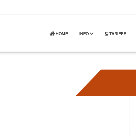
HOME
INFO
TARIFFE