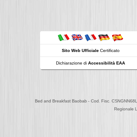
Sito Web Ufficiale
Certificato
Dichiarazione di
Accessibilità EAA
Bed and Breakfast Baobab - Cod. Fisc. CSNGNN68L
Regionale L