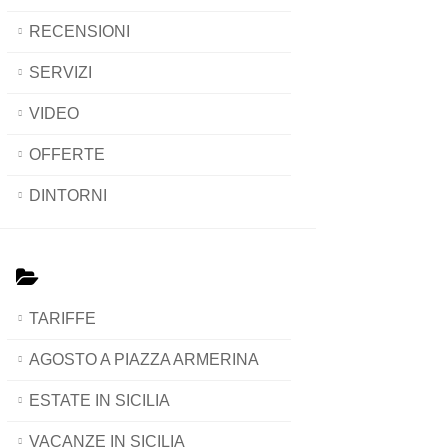
RECENSIONI
SERVIZI
VIDEO
OFFERTE
DINTORNI
TARIFFE
AGOSTO A PIAZZA ARMERINA
ESTATE IN SICILIA
VACANZE IN SICILIA