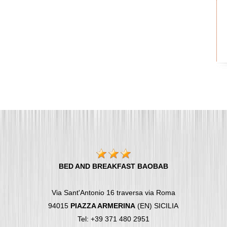
BED AND BREAKFAST BAOBAB
Via Sant'Antonio 16 traversa via Roma
94015
PIAZZA ARMERINA
(EN) SICILIA
Tel: +39 371 480 2951